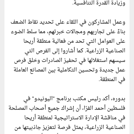
وزيادة القدرة التنافسية.
وعمل المشاركون في اللقاء على تحديد نقاط الضعف
بناءً على تجاربهم ومجالات خبرتهم، مما سلط الضوء
على العوامل التي تحد من فعالية منطقة أريحا
الصناعية الزراعية. كما أشاروا إلى الفرص التي
سيسهم استغلالها في تحفيز الصادرات وخلق فرص
عمل جديدة وتحسين التكاملية بين المصانع العاملة
في المنطقة.
بدوره، أكد رئيس مكتب برنامج "اليونيدو" في
فلسطين أحمد الفرّا، أن إشراك جميع أصحاب المصلحة
في مناقشة الإدارة الاستراتيجية لمنطقة أريحا
الصناعية الزراعية، يمثل فرصة لتعزيز جاذبيتها من