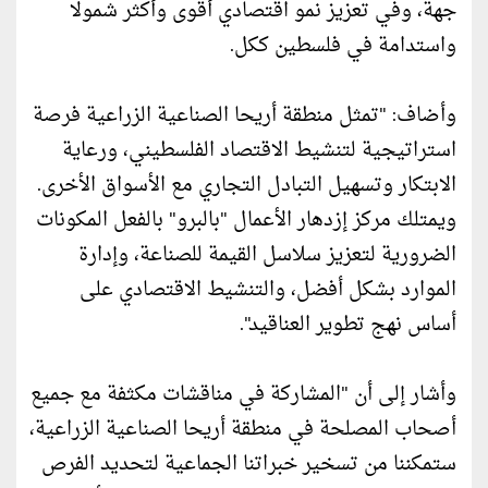
جهة، وفي تعزيز نمو اقتصادي أقوى وأكثر شمولا
واستدامة في فلسطين ككل.
وأضاف: "تمثل منطقة أريحا الصناعية الزراعية فرصة
استراتيجية لتنشيط الاقتصاد الفلسطيني، ورعاية
الابتكار وتسهيل التبادل التجاري مع الأسواق الأخرى.
ويمتلك مركز إزدهار الأعمال "بالبرو" بالفعل المكونات
الضرورية لتعزيز سلاسل القيمة للصناعة، وإدارة
الموارد بشكل أفضل، والتنشيط الاقتصادي على
أساس نهج تطوير العناقيد".
وأشار إلى أن "المشاركة في مناقشات مكثفة مع جميع
أصحاب المصلحة في منطقة أريحا الصناعية الزراعية،
ستمكننا من تسخير خبراتنا الجماعية لتحديد الفرص