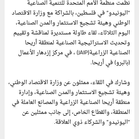
نظمت منظمة الأمم المتحدة للتنمية الصناعية
"اليونيدو" في فلسطين، بالشراكة مع وزارة الاقتصاد
الوطني وهيئة تشجيع الاستثمار والمدن الصناعية،
اليوم الثلاثاء، لقاء طاولة مستديرة لمناقشة وتقييم
وتحديث الاستراتيجية الصناعية لمنطقة أريحا
الصناعية الزراعية(JAIP) ، في مركز إزدهار الأعمال
(بالبرو) في أريحا.
وشارك في اللقاء، ممثلون عن وزارة الاقتصاد الوطني،
وهيئة تشجيع الاستثمار والمدن الصناعية، وإدارة
منطقة أريحا الصناعية الزراعية والمصانع العاملة في
المنطقة، والقطاع الخاص، إلى جانب ممثلين عن
"اليونيدو" والشركاء ذوي العلاقة.