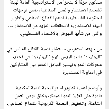
ستكون جزءًا لا يتجزأ من الاستراتيجية العامة لهيئة
تشجيع الاستثمار والمدن الصناعية، ضمن توجهات
الحكومة الفلسطينية لدعم القطاع الصناعي وتطوير
البيئة الاستثمارية لاستقطاب المزيد من الاستثمارات،
والتي من شأنها النهوض بالاقتصاد الفلسطيني.
من جهته، استعرض مستشار تنمية القطاع الخاص في
"اليونيدو" بشير الريس، نهج "اليونيدو" في تحديد
محركات النمو وتيسير التبادل المثمر بين المشاركين
في الطاولة المستديرة.
وأوضح أهمية تطوير استراتيجية تنمية تمكينية
قادرة على تعزيز النمو المبتكر، وخلق فرص العمل
الشاملة، وتخفيض البصمة الكربونية للقطاع الصناعي،