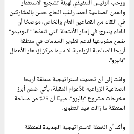
ورحب الرئيس التنفيذي لهيئة تشجيع الاستثمار
والمدن الصناعية أحمد راغب الحاج حسن بالمشاركين
في اللقاء من القطاعين العام والخاص، موضحًا أن
اللقاء يندرج في إطار الأنشطة التي تنفذها "اليونيدو"
ضمن مشروعها لدعم تطوير الخدمات في منطقة
أريحا الصناعية الزراعية، لا سيما مركز إزدهار الأعمال
"بالبرو".
ولفت إلى أن تحديث استراتيجية منطقة أريحا
الصناعية الزراعية للأعوام المقبلة، يأتي ضمن أبرز
مخرجات مشروع "بالبرو"، مبينًا أن 75% من مساحة
المنطقة ما زالت قيد التطوير.
وأكد أن الخطة الاستراتيجية الجديدة للمنطقة