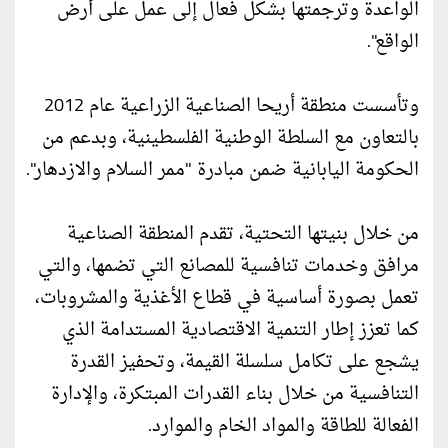
الواعدة وترجمتها بشكل فعال إلى عمل على أرض
الواقع".
وتأسست منطقة أريحا الصناعية الزراعية عام 2012
بالتعاون مع السلطة الوطنية الفلسطينية، وبدعم من
الحكومة اليابانية ضمن مبادرة "ممر السلام والازدهار".
من خلال بنيتها التحتية، تقدم المنطقة الصناعية
مرافق وخدمات تنافسية للمصانع التي تضمها، والتي
تعمل بصورة أساسية في قطاع الأغذية والمشروبات،
كما تعزز إطار التنمية الاقتصادية المستدامة الذي
يشجع على تكامل سلسلة القيمة، وتحفيز القدرة
التنافسية من خلال بناء القدرات المبتكرة، والإدارة
الفعالة للطاقة والمواد الخام والموارد.