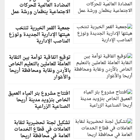
المضادة العالمية للحركات
الاجتماعية ينظمان ورشة عمل
جمعية القمر الخيرية تنتخب
هيئتها الإدارية الجديدة وتوزع
المناصب الإدارية
توقيع اتفاقية توأمة بين النقابة
العاملة للعاملين بالتعليم الخاص
بالأردن ونقابة ومحافظة أريحا
والأغوار
افتتاح مشروع بئر المياه العميق
الخاص بتزويد مدينة أريحا
الصناعية الزراعية
تشكيل لجنة تحضيرية لنقابة
العاملات في قطاع الخدمات
العامة في محافظة اريحا