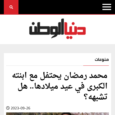
منوعات
محمد رمضان يحتفل مع ابنته
الكبرى في عيد ميلادها.. هل
تشبهه؟
2023-09-26