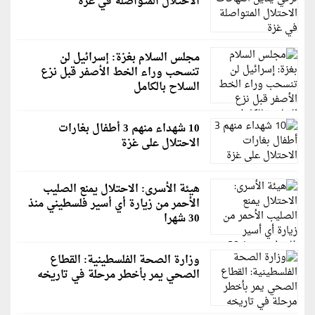
الاحتلال المتواصلة في غزة
مجلس السلام بغزة: إسرائيل لن
تنسحب وراء الخط الأصفر قبل نزع
السلاح بالكامل
10 شهداء منهم 3 أطفال بغارات
الاحتلال على غزة
هيئة الأسرى: الاحتلال يمنع الصليب
الأحمر من زيارة أي أسير فلسطيني منذ
30 شهرا
وزارة الصحة الفلسطينية: القطاع
الصحي يمر بأخطر مرحلة في تاريخه