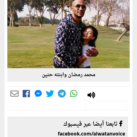
محمد رمضان وابنته حنين
تابعنا أيضا عبر فيسبوك
facebook.com/alwatanvoice