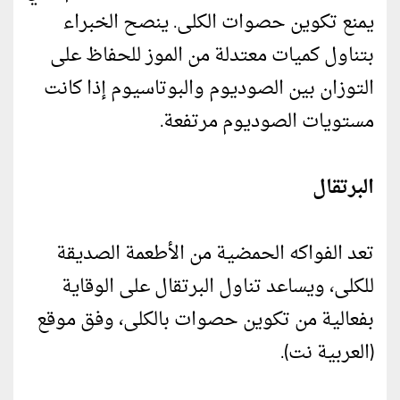
يمنع تكوين حصوات الكلى. ينصح الخبراء
بتناول كميات معتدلة من الموز للحفاظ على
التوزان بين الصوديوم والبوتاسيوم إذا كانت
مستويات الصوديوم مرتفعة.
البرتقال
تعد الفواكه الحمضية من الأطعمة الصديقة
للكلى، ويساعد تناول البرتقال على الوقاية
بفعالية من تكوين حصوات بالكلى، وفق موقع
(العربية نت).