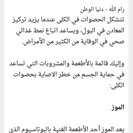
رام الله - دنيا الوطن
تتشكل الحصوات في الكلى عندما يزيد تركيز
المعادن في البول، ويساعد اتباع نمط غذائي
صحي في الوقاية من الكثير من الأمراض.
وإليك قائمة بالأطعمة والمشروبات التي تساعد
في حماية الجسم من خطر الاصاية بحصوات
الكلى:
الموز
يعد الموز أحد الأطعمة الغنية بالبوتاسيوم الذي