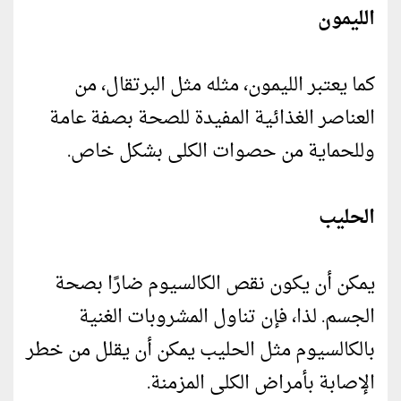
الليمون
كما يعتبر الليمون، مثله مثل البرتقال، من
العناصر الغذائية المفيدة للصحة بصفة عامة
وللحماية من حصوات الكلى بشكل خاص.
الحليب
يمكن أن يكون نقص الكالسيوم ضارًا بصحة
الجسم. لذا، فإن تناول المشروبات الغنية
بالكالسيوم مثل الحليب يمكن أن يقلل من خطر
الإصابة بأمراض الكلى المزمنة.