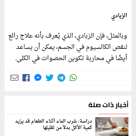
الزبادي
وبالمثل، فإن الزبادي، الذي يُعرف بأنه علاج رائع
لنقص الكالسيوم في الجسم، يمكن أن يساعد
أيضًا في محاربة تكوين الحصوات في الكلى.
أخبار ذات صلة
دراسة: شرب الماء أثناء الطعام قد يزيد
كمية الأكل بدلاً من تقليلها