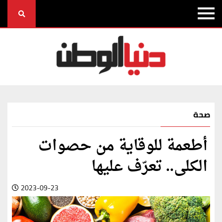
صحة
أطعمة للوقاية من حصوات
الكلى.. تعرّف عليها
2023-09-23