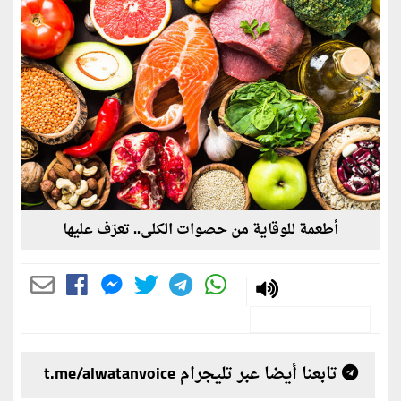
أطعمة للوقاية من حصوات الكلى.. تعرّف عليها
تابعنا أيضا عبر تليجرام t.me/alwatanvoice