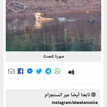
صورة للحدث
تابعنا أيضا عبر انستجرام
instagram/alwatanvoice