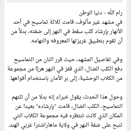
رام الله - دنيا الوطن
في مشهد غير مألوف، قامت ثلاثة تماسيح في أحد
الأنهار بإرشاد كلب سقط في النهر إلى ضفته، بدلاً من
أن تقوم بتطبيق غريزتها المعروفه والتهامه.
وفي تفاصيل المشهد، حيث قرر اثنان من التماسيح
دفع الكلب الضال، الذي قفز في النهر هربًا من مجموعة
من الكلاب الوحشية، إلى بر الأمان باستخدام أفواهها.
وحول هذا الحدث، يقول خبراء إنه بدلا من أن تلتهم
التماسيح، الكلب الضال، قامت "بإرشاده" بعيدا عن
المكان الذي كانت تنتظره فيه مجموعة الكلاب التي
تنبح على ضفة النهر في ولاية ماهاراشترا غربي الهند.