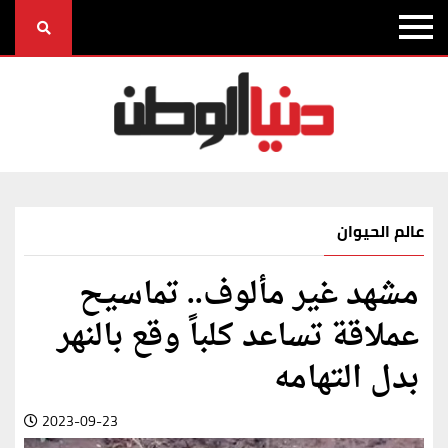
عالم الحيوان
مشهد غير مألوف.. تماسيح
عملاقة تساعد كلباً وقع بالنهر
بدل التهامه
2023-09-23