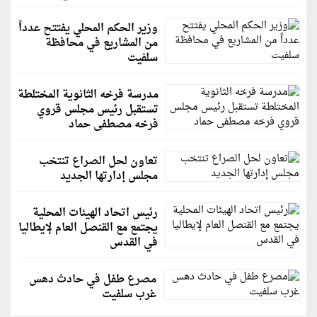
وزير الحكم المحلي يفتتح عدداً
من المشاريع في محافظة
سلفيت
مدرسة فرخه الثانوية المختلطة
تستقبل رئيس مجلس قروي
فرخه مصطفى حماد
تعاون لحل الصراع تنتخب
مجلس إدارتها الجديد
رئيس اتحاد الهيئات المحلية
يجتمع مع القنصل العام لإيطاليا
في القدس
مصرع طفل في حادث دهس
غرب سلفيت