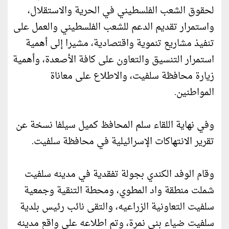
لحقوق الشعب الفلسطيني في الحرية والاستقلال،
واستمرار تقديم الدعم للشعب الفلسطيني والعمل على
تنفيذ مشاريع تنموية واقتصادية، مشيرا إلى أهمية
استمرار التنسيق والتعاون على كافة الأصعدة، وأهمية
زيارة محافظة سلفيت، والاطلاع على معاناة
المواطنين.
وفي نهاية اللقاء سلم المحافظ كميل سيلفا نسخة عن
تقرير الانتهاكات الإسرائيلية في محافظة سلفيت.
وقام الوفد الكندي بجولة تفقدية في مدينه سلفيت
شملت منطقة واد المطوي، ومحطة التنقية وجمعية
سلفيت التعاونية الزراعيه، والتقى نائب رئيس بلدية
سلفيت ضياء بني نمرة، وتم اطلاعه على واقع مدينه