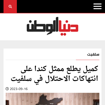
سلفيت
كميل يطلع ممثل كندا على
انتهاكات الاحتلال في سلفيت
2023-09-16