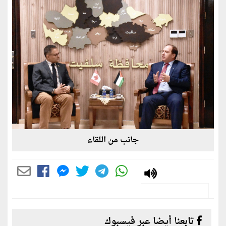
جانب من اللقاء
تابعنا أيضا عبر فيسبوك