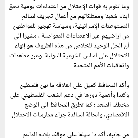
وما تقوم به قوات الإحتلال من اعتداءات يومية بحق
ابناء شعبنا وممتلكاتهم من أعمال تجريف لصالح
المستوطنات الإسرائيلية، وسياسة تهجير للمواطنين
من اراضيهم عبر الاعتداءات المتواصلة ، مشيرا الى
أن الحل الوحيد للخلاص من هذه الظروف هو إنهاء
الاحتلال على أساس الشرعية الدولية، وعبر معاهدات
واتفاقيات الأمم المتحدة.
وأكد المحافظ كميل على العلاقه ما بين فلسطين
وكندا وأهمية دورها في دعم الشعب الفلسطيني على
مختلف الصعد ؛ كما تطرق المحافظ الى الوضع
الاقتصادي، والحالة السائدة جراء ممارسات الاحتلال.
من جانبه، أكد دا سيلفا على موقف بلاده الداعم