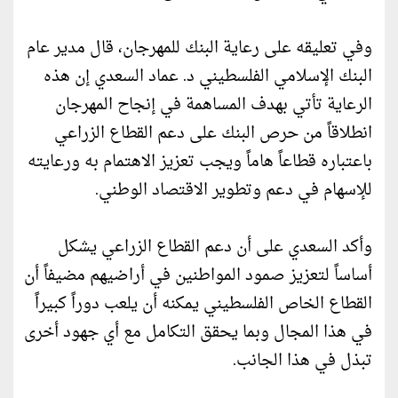
وفي تعليقه على رعاية البنك للمهرجان، قال مدير عام
البنك الإسلامي الفلسطيني د. عماد السعدي إن هذه
الرعاية تأتي بهدف المساهمة في إنجاح المهرجان
انطلاقاً من حرص البنك على دعم القطاع الزراعي
باعتباره قطاعاً هاماً ويجب تعزيز الاهتمام به ورعايته
للإسهام في دعم وتطوير الاقتصاد الوطني.
وأكد السعدي على أن دعم القطاع الزراعي يشكل
أساساً لتعزيز صمود المواطنين في أراضيهم مضيفاً أن
القطاع الخاص الفلسطيني يمكنه أن يلعب دوراً كبيراً
في هذا المجال وبما يحقق التكامل مع أي جهود أخرى
تبذل في هذا الجانب.