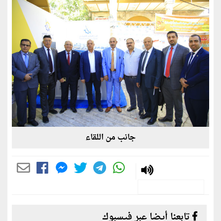
جانب من اللقاء
تابعنا أيضا عبر فيسبوك