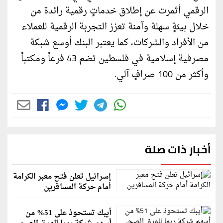
الرقمي أثمرت عن إطلاق خدماتٍ رقمية رائدة من
خلال بيئةٍ سهلة وآمنة تعزز التجربة الرقمية للعملاء
من الأفراد والشركات، كما يعتبر البنك أوسع شبكة
مصرفية إسلامية في فلسطين تضم 43 فرعاً ومكتباً
وأكثر من 100 صرافٍ آلي.
أخبار ذات صلة
إسرائيل تعلن فتح معبر الكرامة
أمام حركة المسافرين
أيبك تستحوذ على 51% من