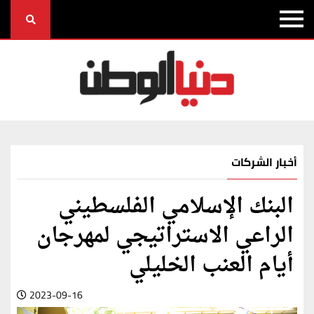
أخبار الشركات
البنك الإسلامي الفلسطيني
الراعي الاستراتيجي لمهرجان
أيام العنب الخليلي
2023-09-16