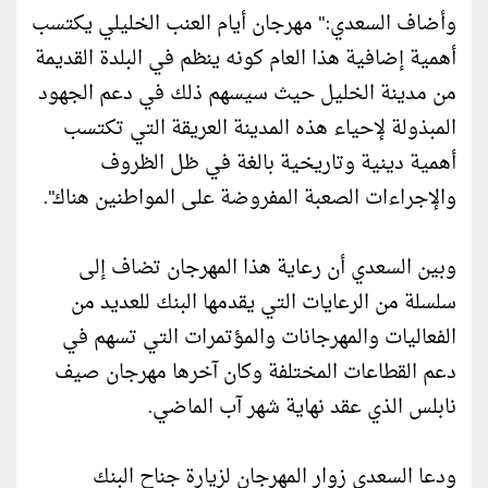
وأضاف السعدي:" مهرجان أيام العنب الخليلي يكتسب
أهمية إضافية هذا العام كونه ينظم في البلدة القديمة
من مدينة الخليل حيث سيسهم ذلك في دعم الجهود
المبذولة لإحياء هذه المدينة العريقة التي تكتسب
أهمية دينية وتاريخية بالغة في ظل الظروف
والإجراءات الصعبة المفروضة على المواطنين هناك".
وبين السعدي أن رعاية هذا المهرجان تضاف إلى
سلسلة من الرعايات التي يقدمها البنك للعديد من
الفعاليات والمهرجانات والمؤتمرات التي تسهم في
دعم القطاعات المختلفة وكان آخرها مهرجان صيف
نابلس الذي عقد نهاية شهر آب الماضي.
ودعا السعدي زوار المهرجان لزيارة جناح البنك