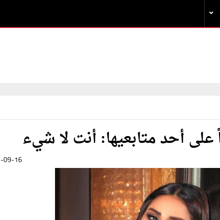
على أحد متابعيها: أنت لا شيء
-09-16