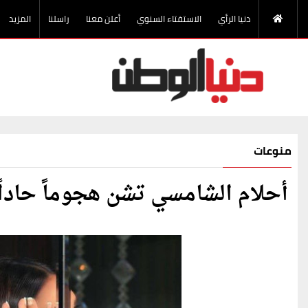
دنيا الرأي
الاستفتاء السنوي
أعلن معنا
راسلنا
المزيد
منوعات
أحلام الشامسي تشن هجوماً حاداً 