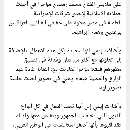
على ملابس الفنان محمد رمضان مؤخرا في أحدث
حملاته الاعلانية لإحدى شركات الإماراتية
العاملة في مصر علاوة على حفلتي الفنانين العراقيين:
بوعتيج وهمام إبراهيم.
وأضافت إيمي انها سعيدة بكل هذه الاعمال، بالإضافة
إلى تعاونها مع أكثر من فنان وفنانة في تنسيق
مظهرهم فمثلا مؤخرا تعاونت مع: الفنانة غادة عبد
الرازق والمغنية هيفاء وهبي في تصوير أحدث جلسة
تصوير لهما.
وأشارت إيمي إلى أنها تحب العمل في كل أنواع
الفنون التي تخاطب الجمهور ويتفاعل معها ولذلك
فقد لقبوها بأنها أصغر استايلست في الوطن العربي،