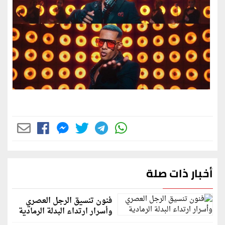
أخبار ذات صلة
فنون تنسيق الرجل العصري
وأسرار ارتداء البدلة الرمادية