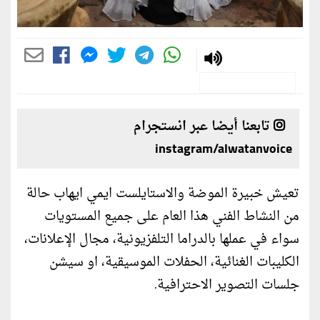
تابعنا أيضا عبر انستجرام
instagram/alwatanvoice
تعيش خبيرة الموضة والاستايلست ايمي ايهاب حالة
من النشاط الفني هذا العام على جميع المستويات
سواء في عملها بالدراما التلفزيونية، مجال الإعلانات،
الكليبات الغنائية، الحفلات الموسيقية، او سيشن
جلسات التصوير الاحترافية.