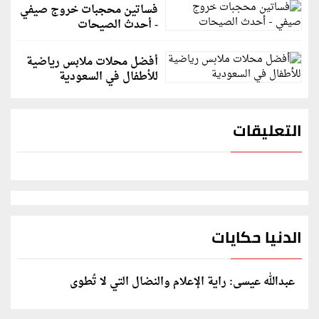
فساتين محجبات خروج صيفي
- أحدث الصيحات
أفضل محلات ملابس رياضية
للأطفال في السعودية
التعليقات
الدنيا حكايات
عبدالله عيسى: راية الإعلام والنضال التي لا تُطوى