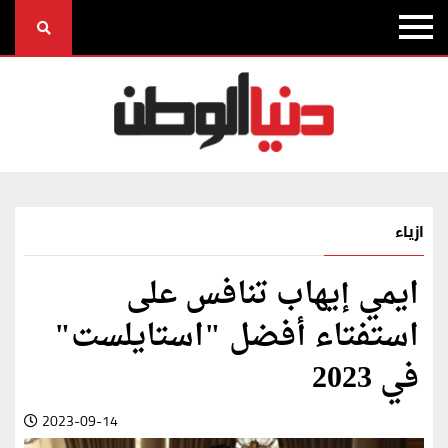
ازياء
ايمي إيهاب تنافس على
استفتاء أفضل "استايلست"
في 2023
2023-09-14