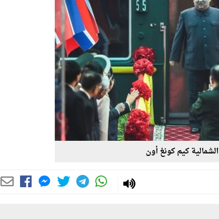
الشمالية كيم كونغ أون