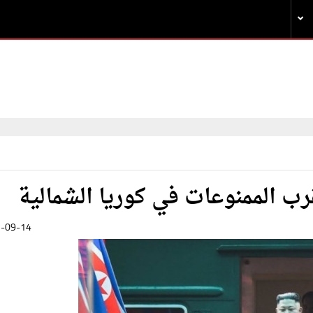
غرب الممنوعات في كوريا الشمالية
-09-14