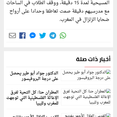
المسيحية لمدة 15 دقيقة، ووقف الطلاب في الساحات
مع مدرسيهم دقيقة صمت تعاطفا وحدادا على أرواح
ضحايا الزلزال في المغرب.
أخبار ذات صلة
الدكتور جواد أبو طير يحصل
على درجة البروفيسور
المطران حنا: كل التحية لفرق
الإغاثة الفلسطينية التي توجهت
للمغرب ولليبيا