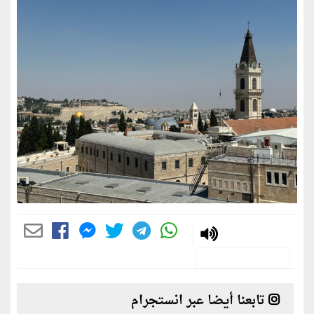
تابعنا أيضا عبر انستجرام