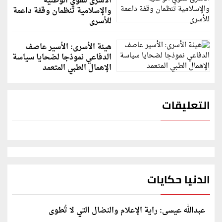
الأسرى للقوي الوطنية
والإسلامية تنظمان وقفة داعمة
للأسرى
هيئة الأسرى: الأسير عاصف
الدفاعي نموذجا لضحايا سياسة
الإهمال الطبي المتعمد
التعليقات
الدنيا حكايات
عبدالله عيسى: راية الإعلام والنضال التي لا تُطوى