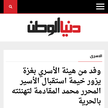
الاسرى
وفد من هيئة الأسري بغزة
يزور خيمة استقبال الأسير
المحرر محمد المقادمة لتهنئته
بالحرية