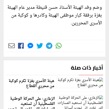
وضم وفد الهيئة الأستاذ حسن قنيطة مدير عام الهيئة
بغزة برفقة كبار موظفى الهيئة وكادرها و كوكبة من
الأسرى المحررين.
أخبار ذات صلة
هيئة الأسري بغزة تكرم كوكبة
من محرري القطاع
الزغاري: على الحركة الوطنية
الفلسطينية أن تستعيد