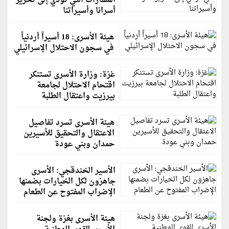
المسارات التي تؤدي إلى تحرير
أسرانا وأسيراتنا
هيئة الأسرى: 18 أسيراً أردنياً
في سجون الاحتلال الإسرائيلي
غزة: وزارة الأسرى تستنكر
اقتحام الاحتلال لجامعة
بيرزيت واعتقال الطلبة
هيئة الأسرى تسرد تفاصيل
الاعتقال والتحقيق للأسيرين
حمدان وبني عودة
الأسير الخندقجي: الأسرى
جاهزون لكل الخيارات بضمنها
الإضراب المفتوح عن الطعام
هيئة الأسرى بغزة ولجنة