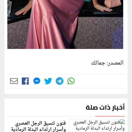
المصدر: جمالك
أخبار ذات صلة
فنون تنسيق الرجل العصري
وأسرار ارتداء البدلة الرمادية