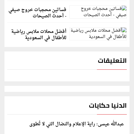
فساتين محجبات خروج صيفي
- أحدث الصيحات
أفضل محلات ملابس رياضية
للأطفال في السعودية
التعليقات
الدنيا حكايات
عبدالله عيسى: راية الإعلام والنضال التي لا تُطوى