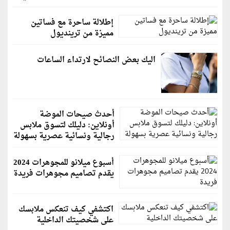
إطلالة ساحرة مع فساتين
مميزة من ترينديول
اليك بعض النصائح لارتداء الساعات
أحدث صيحات الموضة
أونلاين: دليلك لتسوق ملابس
رجالية ونسائية عصرية بسهولة
أسبوع ميلانو للمجوهرات 2024
يقدم تصاميم مجوهرات فريدة
اكتشفي كيف تنعكس ملابسك
على شخصيتك الداخلية