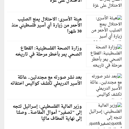
الاحتلال على غزة
هيئة الأسرى: الاحتلال يمنع الصليب
الأحمر من زيارة أي أسير فلسطيني منذ
30 شهرا
وزارة الصحة الفلسطينية: القطاع
الصحي يمر بأخطر مرحلة في تاريخه
بعد نشر صورته مع مجندتين.. عائلة
الأسير الدريملي تكشف كواليس اختفائه
وزير المالية الفلسطيني: إسرائيل تتجه
إلى "تصفير" أموال المقاصة.. وصلنا
إلى نهاية المطاف ماليًا