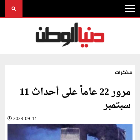
مذكرات
مرور 22 عاماً على أحداث 11
سبتمبر
2023-09-11