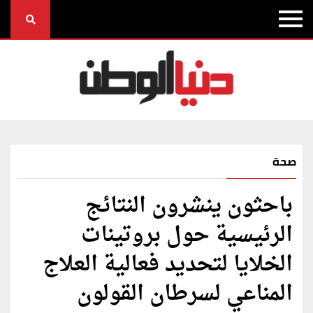
صحة
باحثون ينشرون النتائج
الرئيسية حول بروتينات
الخلايا لتحديد فعالية العلاج
المناعي لسرطان القولون