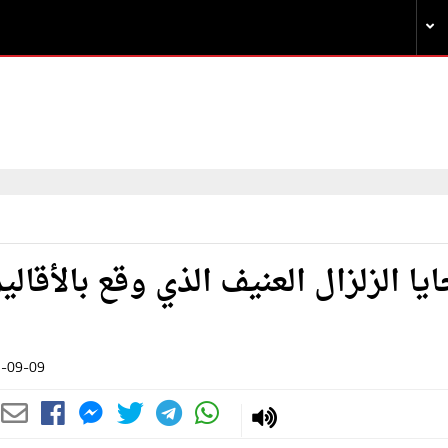
 الزلزال العنيف الذي وقع بالأقالي
-09-09