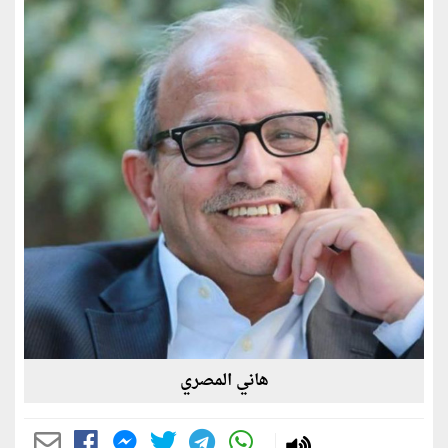
هاني المصري