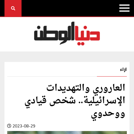
اراء
العاروري والتهديدات
الإسرائيلية.. شخص قيادي
ووحدوي
2023-08-29