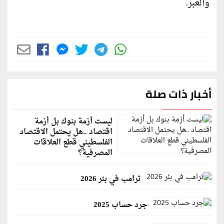
والعبر.
أخبار ذات صلة
ليست أزمة بنوك بل أزمة
اقتصاد ..هل يحتمل الاقتصاد
الفلسطيني قطع العلاقات
المصرفية؟
ترامب في بئر 2026
جرد حساب 2025