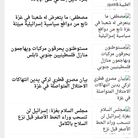
مصطفى: ما يتعرض له شعبنا في غزة
نابع من دوافع سياسية إسرائيلية مبيّتة
مستوطنون يحرقون مركبات ويهاجمون
منازل فلسطينيين جنوبي نابلس
بيان مصري قطري تركي يدين انتهاكات
الاحتلال المتواصلة في غزة
مجلس السلام بغزة: إسرائيل لن
تنسحب وراء الخط الأصفر قبل نزع
السلاح بالكامل