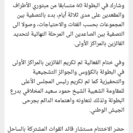
وشارك في البطولة 40 متسابقا من مبتوري الأطراف
والمقعدين على مدى ثلاثة أيام، بدء بالتصفية بين
المجموعات بحسب الفئات والاحتياجات، وصولا الى
التصفية بين الصاعدين الى المرحلة النهائية لتحديد
الفائزين بالمراكز الأولى.
وفي ختام الفعالية تم تكريم الفائزين بالمراكز الأولى
في البطولة بالكؤوس والجوائز التشجيعية
والتحفيزية كما تم تكريم رئيس المجلس الأعلى
للمقاومة الشعبية الشيخ حمود سعيد المخلافي بدرع
البطولة ولذلك لتعاونه واهتمامه الدائم بجرحى
الجيش الوطني.
حضر الاختتام مستشار قائد القوات المشتركة بالساحل