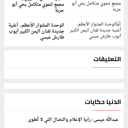
مجمع تنموي متكامل بحي أبو
حربة
الوحدة المشوار الأعظم.. أغنية
جديدة لفنان اليمن الكبير أيوب
طارش عبسي
التعليقات
الدنيا حكايات
عبدالله عيسى: راية الإعلام والنضال التي لا تُطوى