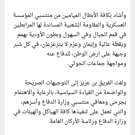
وأشاد بكافة الأبطال الميامين من منتسبي المؤسسة
العسكرية والمقاومة الشعبية المساندة لها المرابطين
في قمم الجبال وفي السهول وبطون الأودية بهمم
ويقظة عالية وإيمان وعزم لا يتزعزعان، في كل شبر
وجبهة على ارض الوطن، للدفاع عنه
ومواجهة جماعات الحوثي.
ولفت الفريق بن عزيز إلى التوجيهات الصريحة
والواضحة من القيادة السياسية، بالرعاية والاهتمام
بجرحى ومعاقي منتسبي وزارة الدفاع وأسرهم،
والتي تعمل على تنفيذها كافة الهياكل والهيئات في
وزارة الدفاع ورئاسة الأركان العامة.