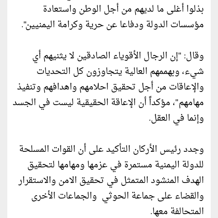
بذلوا أغلى ما لديهم من أجل الوطن واستعادة
مؤسسات الدولة ودفاعا عن حرية وكرامة اليمنيين".
وقال: "إن الرجال الأقوياء الصادقين لا يثنيهم أي
شيء، وبهممهم العالية يتجاوزون كل التحديات
والإعاقات من أجل تحقيق احلامهم واهدافهم وتنفيذ
مهامهم"، مؤكداً أن الإعاقة الحقيقية ليست في الجسد
وإنما في العقل.
وجدد رئيس الأركان التأكيد على أن القوات المسلحة
للدولة اليمنية مستمرة في عزمها ومهامها لتحقيق
الهدف المنشود المتمثل في تحقيق الامن والاستقرار
والقضاء على جماعة الحوثي والجماعات الأخرى
المتحالفة معها.