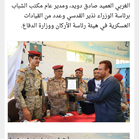
الغربي العميد صادق دويد، ومدير عام مكتب الشباب
برئاسة الوزراء نذير القدسي وعدد من القيادات
العسكرية في هيئة رئاسة الأركان ووزارة الدفاع.