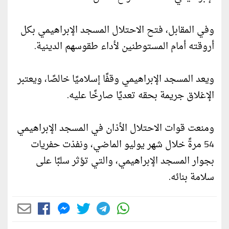
وفي المقابل، فتح الاحتلال المسجد الإبراهيمي بكل
أروقته أمام المستوطنين لأداء طقوسهم الدينية.
ويعد المسجد الإبراهيمي وقفًا إسلاميًا خالصًا، ويعتبر
الإغلاق جريمة بحقه تعديًا صارخًا عليه.
ومنعت قوات الاحتلال الأذان في المسجد الإبراهيمي
54 مرةً خلال شهر يوليو الماضي، ونفذت حفريات
بجوار المسجد الإبراهيمي، والتي تؤثر سلبًا على
سلامة بنائه.