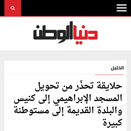
الخليل
حلايقة تحذّر من تحويل
المسجد الإبراهيمي إلى كنيس
والبلدة القديمة إلى مستوطنة
كبيرة