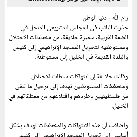
رام الله - دنيا الوطن
حذرت النائب في المجلس التشريعي المنحل في
الضفة الغربية، سميرة حلايقة، من مخططات الاحتلال
ومستوطنيه لتحويل المسجد الإبراهيمي إلى كنيس
والبلدة القديمة في الخليل إلى مستوطنة.
وقالت حلايقة إن انتهاكات سلطات الاحتلال
ومخططات المستوطنين تهدف إلى ترحيل ما تبقى
من فلسطينيين وطردهم واقتلاعهم من ممتلكاتهم في
الخليل.
وأضافت أن هذه الانتهاكات والمخططات تهدف بشكل
أساسي إلى تحويل المسجد الإبراهيمي إلى كنيس