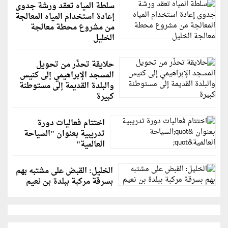
سلطة المياه تعقد ورشة جدوى
إعادة استخدام المياه المعالجة
من مشروع محطة معالجة
الخليل
حلايقة تحذّر من تحويل
المسجد الإبراهيمي إلى كنيس
والبلدة القديمة إلى مستوطنة
كبيرة
اختتام فعاليات دورة
تدريبية بعنوان "السياحة
العالمية"
الخليل: القبض على مشتبه بهم
بسرقة مركبة ببلدة بن نعيم