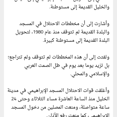
والخليل القديمة إلى مستوطنة.
وأشارت إلى أن مخططات الاحتلال في المسجد
والبلدة القديمة لم تتوقف منذ عام 1980، لتحويل
البلدة القديمة إلى مستوطنة كبيرة.
ولفتت إلى أن هذه المخططات لم تتوقف ولم تتراجع؛
بل تزيد يوما بعد يوم في ظل الصمت العربي
والإسلامي والمحلي.
وأغلقت قوات الاحتلال المسجد الإبراهيمي في مدينة
الخليل منذ الساعة العاشرة مساء الثلاثاء وحتى 24
ساعة متواصلة، ومنعت المصلين من دخول المسجد
الإبراهيمي، كما منعت رفع الأذان.