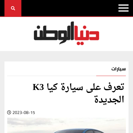
سيارات
تعرف على سيارة كيا K3
الجديدة
2023-08-15