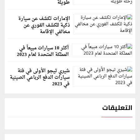
طويلة
الإمارات تكشف عن سيارة
ذكية للكشف الفوري عن
مخالفي الإقامة
أكثر 10 سيارات مبيعاً في
المملكة المتحدة لعام 2023
شيري تيجو الأولى في فئة
سيارات الدفع الرباعي الصينية
في 2023
التعليقات