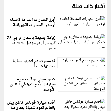
أخبار ذات صلة
أبرز الخيارات المتاحة لاقتناء
أرخص السيارات الكهربائية
زيادة جديدة بأسعار إم جي ZS
كروس أوفر موديل 2026 في
مصر
تصميم صادم لأغرب سيارة
صنعتها هوندا
لامبورجيني توقف تسليم
سياراتها ومبيعاتها في الشرق
الأوسط
أقدم سيارة فولكس فاغن بيتل
بالعالم تعود للحياة بعد رحلة