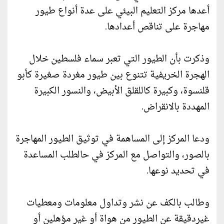
أعدها مركز التعليم البيئي على عدة أنواع طيور
مهاجرة على تناقص أعدادها.
وذكرت بأن الطيور التي تعبر سماء فلسطين خلال
الهجرة الخريفية تتنوع بين طيور مغردة صغيرة كأبو
قلنسوة، وكبيرة كاللقلق الأبيض، والنسور الكبيرة
المهددة بالانقراض.
ودعا المركز إلى المساهمة في توثيق الطيور المهاجرة
بالصور، والتواصل مع المركز في حالطلب المساعدة
في تحديد نوعها.
وطالب بالكف عن نشر وتداول معلومات ومعطيات
غيردقيقة عن الطيور من هواة أو غير مؤهلين أو