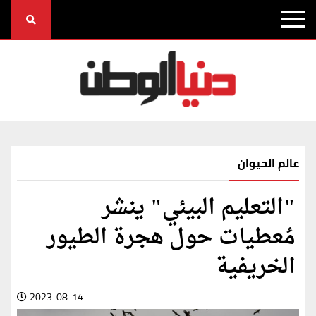
عالم الحيوان
"التعليم البيئي" ينشر
مُعطيات حول هجرة الطيور
الخريفية
2023-08-14