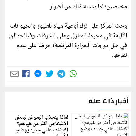
مختصين؛ لما يسببه ذلك من أضرار.
وحث المركز على ترك أوعية مياه للطيور والحيوانات
الأليفة في محيط المنازل وعلى الشرفات وفيالحدائق،
في ظل موجات الحرارة المرتفعة؛ حرصًا على عدم
نفوقها.
أخبار ذات صلة
لماذا ينجذب البعوض لبعض
الأشخاص أكثر من غيرهم؟
اكتشاف علمي جديد يوضح