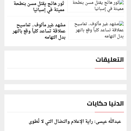
ثور هائج يقتل مسن بنطحة
مميتة في إسبانيا
مشهد غير مألوف.. تماسيح
عملاقة تساعد كلباً وقع بالنهر
بدل التهامه
التعليقات
الدنيا حكايات
عبدالله عيسى: راية الإعلام والنضال التي لا تُطوى