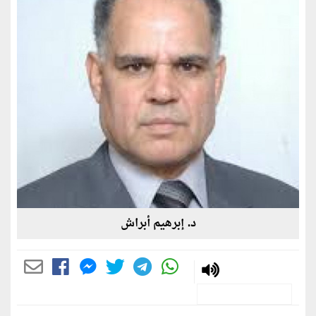
د. إبرهيم أبراش