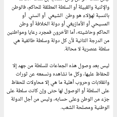
والإثنية والقبيلة أو السلطة المطلقة للحاكم، فالوطن
بالنسبة لهؤلاء هو وطن الشيعي أو السني أو
المسيحي أو الأمازيغي أو دولة الخلافة أو وطن
الحاكم وحاشيته، أما الآخرون فمجرد رعايا ومواطنين
من الدرجة الثانية لأن كل دولة وسلطة طائفية هي
سلطة عنصرية لا محالة.
ليس بعد وصول هذه الجماعات للسلطة من جهد إلا
للحفاظ عليها، وكل ما نشاهده ونسمعه عن ثورات
وانقلابات وحروب أهلية ما هي إلا محاولات للحفاظ
على السلطة أو الوصول لها حتى وإن كانت سلطة على
جزء من الوطن وعلى حسابه، وليس من أجل الدولة
الوطنية ومصلحة الشعب.