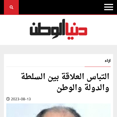
اراء
التباس العلاقة بين السلطة
والدولة والوطن
2023-08-13