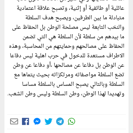
عائلية أو طائفية أو إثنية، وتصبح علاقة اعتمادية
متبادلة ما بين الطرفين، ويصبح هدف السلطة
والنخب التابعة ليس مصلحة الوطن بل الحفاظ على
ما بيدهم من سلطة لأن السلطة هي التي تضمن
الحفاظ على مصالحهم وحمايتهم من المحاسبة، وهذه
الاطراف مستعدة للدخول في حرب اهلية ليس دفاعا
عن الوطن بل دفاعا عن مصالحها ،أو دفاعا عن وطن
تضع السلطة مواصفاته ومرتكزاته بحيث يتماها مع
السلطة وبالتالي يصبح المساس بالسلطة مساسا
وتهديدا لهذا الوطن، وطن السلطة وليس وطن الشعب.