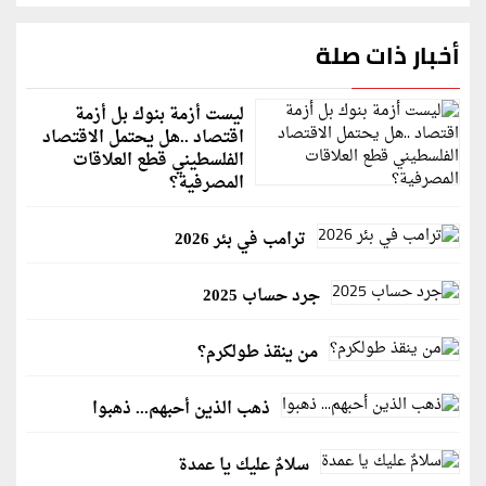
أخبار ذات صلة
ليست أزمة بنوك بل أزمة
اقتصاد ..هل يحتمل الاقتصاد
الفلسطيني قطع العلاقات
المصرفية؟
ترامب في بئر 2026
جرد حساب 2025
من ينقذ طولكرم؟
ذهب الذين أحبهم... ذهبوا
سلامٌ عليك يا عمدة