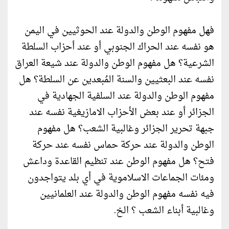
فهل مفهوم الوطن والدولة عند الحوثيين في اليمن
هو نفسه عند الحراك الجنوبي أو عند أحزاب السلطة
الشرعية؟ هل مفهوم الوطن والدولة عند شيعة العراق
نفسه عند البعثيين والسنة المُبعدين عن السلطة؟ هل
مفهوم الوطن والدولة عند السلفية الجهادية في
الجزائر أو عند بعض الأحزاب الامازيغية نفسه عند
جبهة تحرير الجزائر وغالبية الشعب؟ هل مفهوم
الوطن والدولة عند حركة حماس نفسه عند حركة
فتح؟ هل مفهوم الوطن عند تنظيم القاعدة وداعش
ومئات الجماعات الاسلاموية في أي بلد يتواجدون
فيه نفسه مفهوم الوطن والدولة عند العلمانيين
وغالبية أبناء الشعب ؟ الخ.