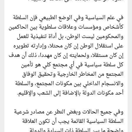
في علم السياسية وفي الوضع الطبيعي فإن السلطة
كأشخاص ومؤسسات وعلاقات سلطوية بين الحاكمين
والمحكومين ليست الوطن، بل أداة تنفيذية للعمل
على استقلال الوطن إن كان محتلا، وإدارته تطويره
إن كان مستقلا، ولحمايته إن كان مهددا، ذلك أن هدف
كل سلطة سياسية في أي مجتمع كلي هو تأمين
المجتمع من المخاطر الخارجية وتحقيق الوفاق
والانسجام الداخلي بين مكونات المجتمع، والسلطة
أحد مكونات الدولة بالإضافة إلى الشعب والإقليم.
وفي جميع الحالات وبغض النظر عن مصادر شرعية
السلطة السياسية القائمة يجب أن تكون العلاقة
واضحة ما بين السلطة ذات السيادة والدولة