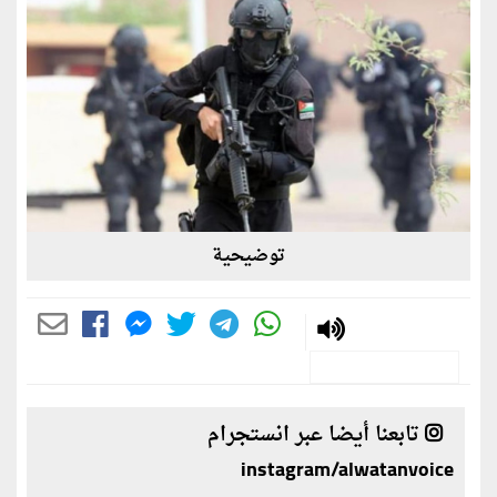
توضيحية
تابعنا أيضا عبر انستجرام
instagram/alwatanvoice