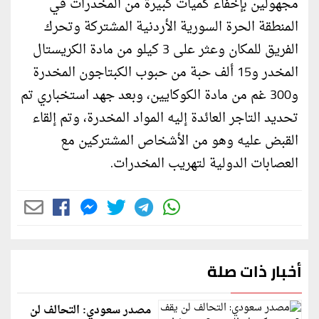
مجهولين بإخفاء كميات كبيرة من المخدرات في
المنطقة الحرة السورية الأردنية المشتركة وتحرك
الفريق للمكان وعثر على 3 كيلو من مادة الكريستال
المخدر و15 ألف حبة من حبوب الكبتاجون المخدرة
و300 غم من مادة الكوكايين، وبعد جهد استخباري تم
تحديد التاجر العائدة إليه المواد المخدرة، وتم إلقاء
القبض عليه وهو من الأشخاص المشتركين مع
العصابات الدولية لتهريب المخدرات.
أخبار ذات صلة
مصدر سعودي: التحالف لن