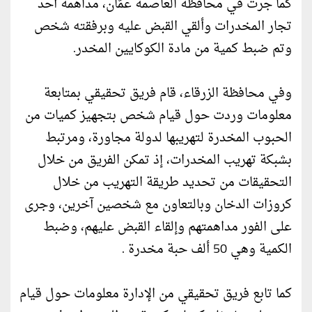
كما جرت في محافظة العاصمة عمّان، مداهمة أحد
تجار المخدرات وألقي القبض عليه وبرفقته شخص
وتم ضبط كمية من مادة الكوكايين المخدر.
وفي محافظة الزرقاء، قام فريق تحقيقي بمتابعة
معلومات وردت حول قيام شخص بتجهيز كميات من
الحبوب المخدرة لتهريبها لدولة مجاورة، ومرتبط
بشبكة تهريب المخدرات، إذ تمكن الفريق من خلال
التحقيقات من تحديد طريقة التهريب من خلال
كروزات الدخان وبالتعاون مع شخصين آخرين، وجرى
على الفور مداهمتهم وإلقاء القبض عليهم، وضبط
الكمية وهي 50 ألف حبة مخدرة .
كما تابع فريق تحقيقي من الإدارة معلومات حول قيام