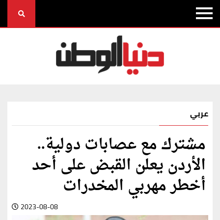
عربي
مشترك مع عصابات دولية..
الأردن يعلن القبض على أحد
أخطر مهربي المخدرات
2023-08-08