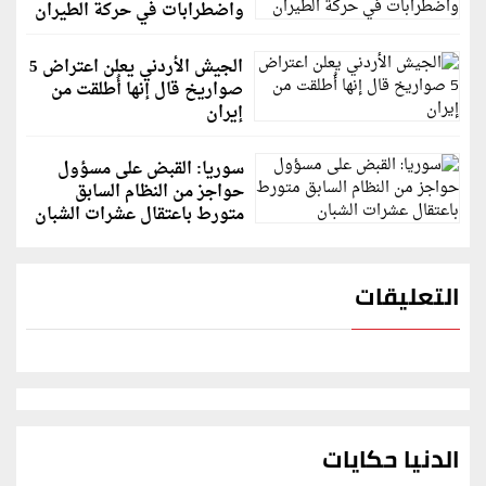
واضطرابات في حركة الطيران
الجيش الأردني يعلن اعتراض 5
صواريخ قال إنها أُطلقت من
إيران
سوريا: القبض على مسؤول
حواجز من النظام السابق
متورط باعتقال عشرات الشبان
التعليقات
الدنيا حكايات