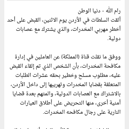
رام الله - دنيا الوطن
ألقت السلطات في الأردن يوم الاثنين، القبض على أحد
أخطر مهربي المخدرات، والذي يشترك مع عصابات
دولية.
ووفق ما نقلت قناة (المملكة) عن العاملين في إدارة
مكافحة المخدرات، بأن الشخص الذي تم إلقاء القبض
عليه، مطلوب مسلح وخطير بحقه عشرات الطلبات
المتعلقة بقضايا المخدرات وتهريبها إلى داخل الأردن،
بالاشتراك مع العصابات الدولية، والمتهم بعدة قضايا
أمنية أخرى، منها التحريض على أطلاق العيارات
النارية على رجال مكافحه المخدرات.