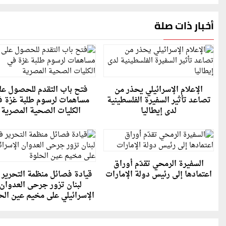
أخبار ذات صلة
الإعلام الإسرائيلي يحذر من
فتح باب التقدم للحصول عل
تصاعد تأثير السفيرة الفلسطينية
مساهمات لرسوم طلبة غزة 
لدى إيطاليا
الكليات الصحية المصرية
السفيرة الرمحي تقدّم أوراق
اعتمادها إلى رئيس دولة الإمارات
قيادة فصائل منظمة التحرير 
لبنان تزور جرحى العدوان
الإسرائيلي على مخيم عين الح