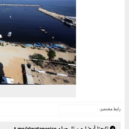
رابط مختصر: