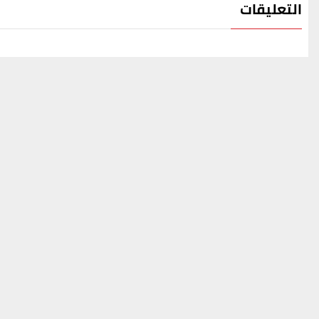
التعليقات