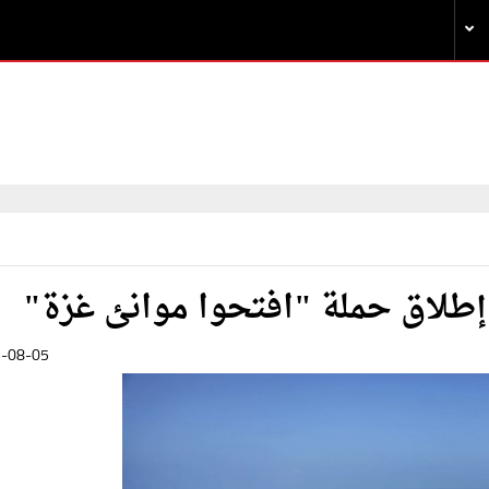
 إطلاق حملة "افتحوا موانئ غزة"
-08-05