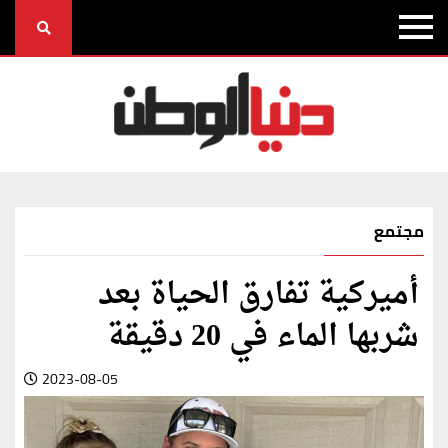
مجتمع
أميركية تفارق الحياة بعد
شربها الماء في 20 دقيقة
2023-08-05