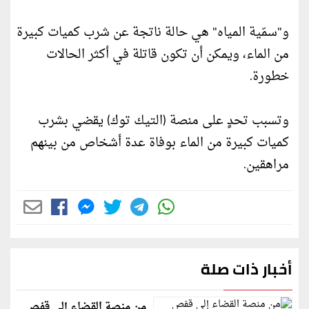
و"سمّية المياه" هي حالة ناتجة عن شرب كميات كبيرة
من الماء، ويمكن أن تكون قاتلة في أكثر الحالات
خطورة.
وتسبب تحدٍ على منصة (التيك توك) يقضي بشرب
كميات كبيرة من الماء بوفاة عدة أشخاص من بينهم
مراهقين.
أخبار ذات صلة
من منصة القضاء إلى قفص