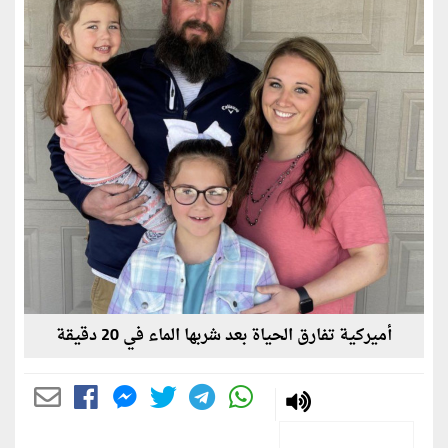
أميركية تفارق الحياة بعد شربها الماء في 20 دقيقة