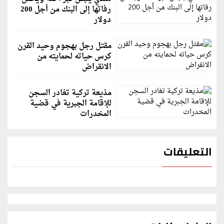
رفاتها إلى البنك من أجل 200
دولار
مقتل رجل بهجوم وحيد القرن
كرس حياته لحمايته من
الانقراض
مذيعة تركية تغادر السجن
للإقامة الجبرية في قضية
المخدرات
التعليقات