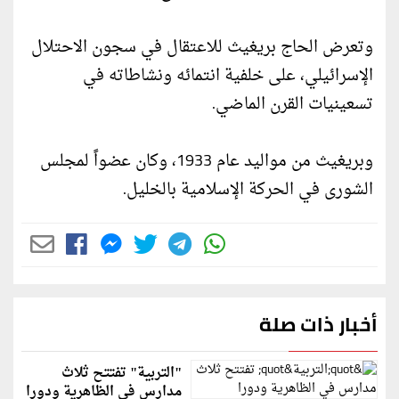
وتعرض الحاج بريغيث للاعتقال في سجون الاحتلال
الإسرائيلي، على خلفية انتمائه ونشاطاته في
تسعينيات القرن الماضي.
وبريغيث من مواليد عام 1933، وكان عضواً لمجلس
الشورى في الحركة الإسلامية بالخليل.
أخبار ذات صلة
"التربية" تفتتح ثلاث
مدارس في الظاهرية ودورا