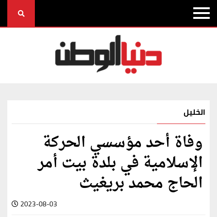
الخليل
وفاة أحد مؤسسي الحركة
الإسلامية في بلدة بيت أمر
الحاج محمد بريغيث
2023-08-03