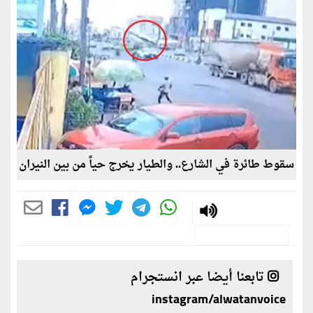
سقوط طائرة في الشارع.. والطيار يخرج حياً من بين النيران
تابعنا أيضا عبر انستجرام
instagram/alwatanvoice