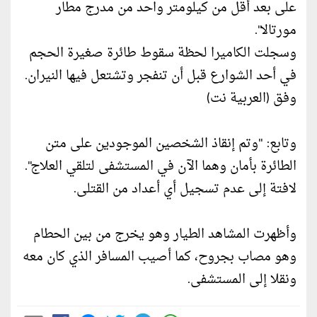
على بعد أقل من كيلومتر واحد من مدرج مطار
مورتالا".
وسجلت الكاميرا لحظة سقوط طائرة صغيرة الحجم
في أحد الشوارع قبل أن تنفجر وتشتعل فيها النيران.
وفق (العربية نت)
وتابع: "وتم إنقاذ الشخصين الموجودين على متن
الطائرة بأمان وهما الآن في المستشفى لتلقي العلاج".
لافتة إلى عدم تسجيل أي أعداد من القتلى.
وأظهرت المشاهد الطيار وهو يخرج من بين الحطام
وهو مصاب بجروح، كما أصيب المسافر الذي كان معه
ونقلا إلى المستشفى.