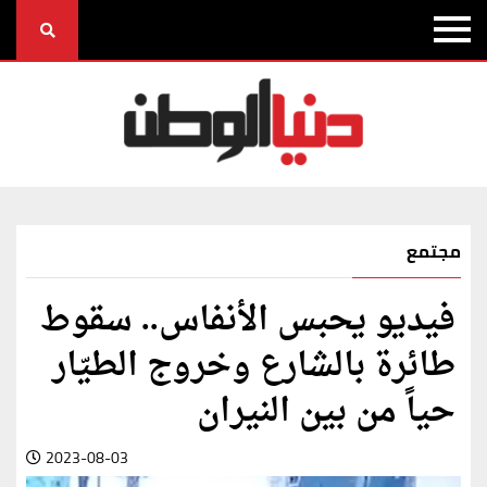
مجتمع
فيديو يحبس الأنفاس.. سقوط
طائرة بالشارع وخروج الطيّار
حياً من بين النيران
2023-08-03