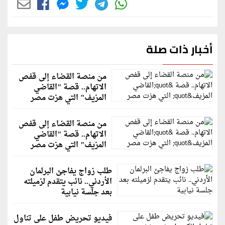
أخبار ذات صلة
من منصة القضاء إلى قفص
الاتهام.. قصة "القاضي
المزيف" التي هزت مصر
من منصة القضاء إلى قفص
الاتهام.. قصة "القاضي
المزيف" التي هزت مصر
طلب زواج يفاجئ البرلمان
الأردني.. نائب يتقدم لزميلته
بعد جلسة نيابية
فيديو تحريض طفل على تناول