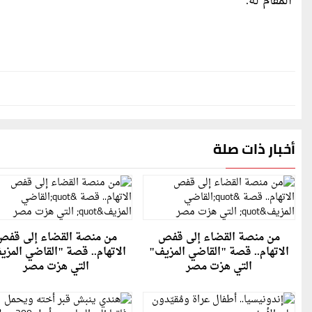
المقام له.
أخبار ذات صلة
من منصة القضاء إلى قفص
من منصة القضاء إلى قفص
الاتهام.. قصة "القاضي المزيف"
الاتهام.. قصة "القاضي المزي
التي هزت مصر
التي هزت مصر