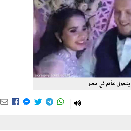
تحول لمأتم في مصر