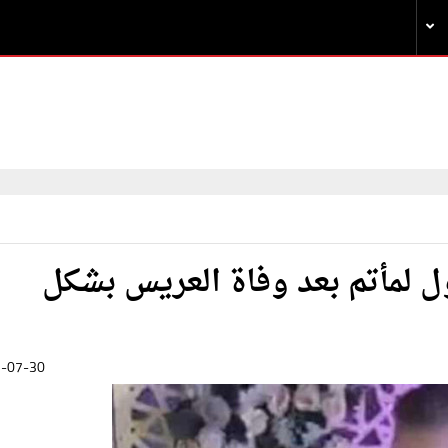
 لمأتم بعد وفاة العريس بشكل
-07-30