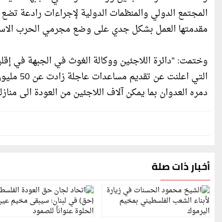
المجتمع الدولي والمنظمات الدولية لإجراءات رادعة تضع
مقدمتها العمل بشكل جدي على وضع مجرمي الحرب الاسرائي
وختمت: "دائرة اللاجئين ووكالة الغوث في الجبهة في إقليم
التي اعلن
دمره العدوان بما يمكن آلاف اللاجئين من العودة الى مناز
أخبار ذات صلة