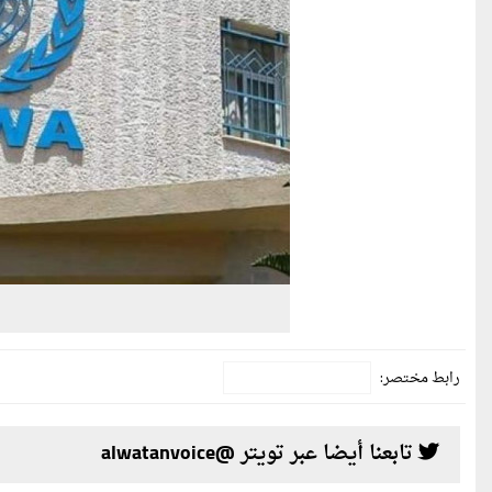
رابط مختصر:
تابعنا أيضا عبر تويتر @alwatanvoice