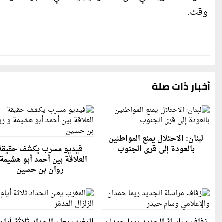
وقت.
أخبار ذات صلة
لبنان: الاحتلال يمنع المواطنين
بالعودة إلى قرى الجنوب
فيديو مسرب يكشف حقيقة
العلاقة بين أحمد أبو هشيمة
روان بن حسين