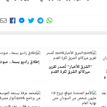
إطلاق راديو بسمة... صوت
"الشرق للأخبار" تُصدر تقرير
ميركاتو الشرق لكرة القدم
 و