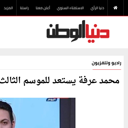
دنيا الرأي
الاستفتاء السنوي
أعلن معنا
راسلنا
المزيد
راديو وتلفزيون
محمد عرفة يستعد للموسم الثالث 