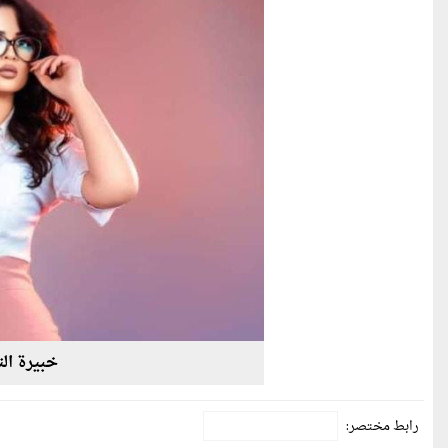
خبيرة ال
رابط مختصر: