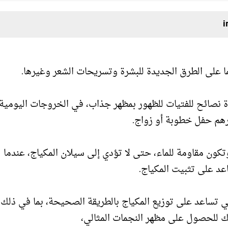
ا على الطرق الجديدة للبشرة وتسريحات الشعر وغيرها.
نصائح للفتيات للظهور بمظهر جذاب، في الخروجات اليومية 
رهم حفل خطوبة أو زواج.
كون مقاومة للماء، حتى لا تؤدي إلى سيلان المكياج، عندما
د على تثبيت المكياج.
 تساعد على توزيع المكياج بالطريقة الصحيحة، بما في ذلك
لك للحصول على مظهر النجمات المثالي،