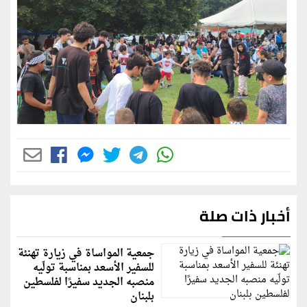
أخبار ذات صلة
جمعية المواساة في زيارة تهنئة
للسفير الأسعد بمناسبة تولّيه
منصبه الجديد سفيرًا لفلسطين
بلبنان