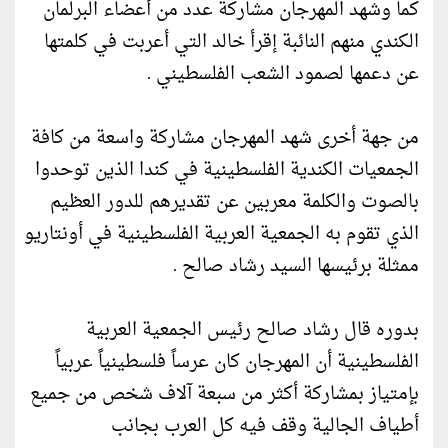
كما وشهد المهرجان مشاركة عدد من أعضاء البرلمان
الكندي منهم النائبة إقرأ خالد التي أعربت في كلمتها
عن دعمها لصمود الشعب الفلسطيني .
من جهة أخرى شهد المهرجان مشاركة واسعة من كافة
الجمعيات الكندية الفلسطينية في كندا الذين توحدوا
بالصوت والكلمة معربين عن تقديرهم للدور العظيم
الذي تقوم به الجمعية العربية الفلسطينية في أونتاريو
ممثلة برئيسها السيد رشاد صالح .
بدوره قال رشاد صالح رئيس الجمعية العربية
الفلسطينية أن المهرجان كان عرساً فلسطينياً عربياً
بإمتياز بمشاركة أكثر من سبعة آلاف شخص من جميع
أطياف الجالية وقف فيه كل العرب بجانب