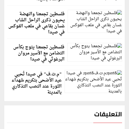
فلسطين تجمعنا والنهضة
يحيون ذكرى الراحل الشاب
غسان بقاعي في ملعب الفوكس
في صيدا
فلسطين تجمعنا يتوج بكأس
التضامن مع الأسير مروان
البرغوثي في صيدا
"م.ت.ف" في صيدا تُحيي
عيد الأضحى بتكريم شهداء
الثورة عند النصب التذكاري
بالمدينة
التعليقات