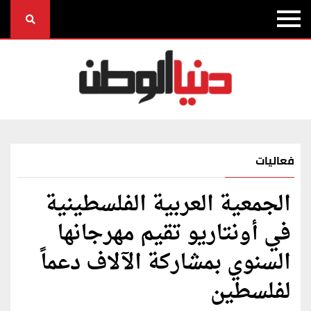
فعاليات
الجمعية العربية الفلسطينية
في أونتاريو تقيم مهرجانها
السنوي بمشاركة الآلاف دعماً
لفلسطين