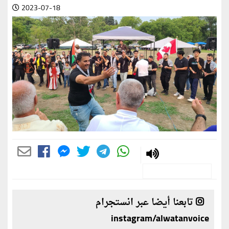
2023-07-18
تابعنا أيضا عبر انستجرام
instagram/alwatanvoice