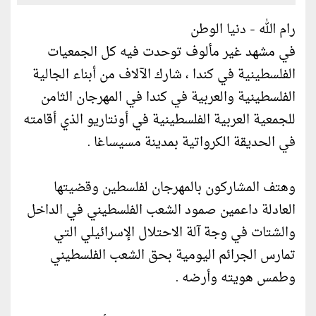
رام الله - دنيا الوطن
في مشهد غير مألوف توحدت فيه كل الجمعيات
الفلسطينية في كندا ، شارك الآلاف من أبناء الجالية
الفلسطينية والعربية في كندا في المهرجان الثامن
للجمعية العربية الفلسطينية في أونتاريو الذي أقامته
في الحديقة الكرواتية بمدينة مسيساغا .
وهتف المشاركون بالمهرجان لفلسطين وقضيتها
العادلة داعمين صمود الشعب الفلسطيني في الداخل
والشتات في وجة آلة الاحتلال الإسرائيلي التي
تمارس الجرائم اليومية بحق الشعب الفلسطيني
وطمس هويته وأرضه .