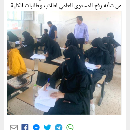
من شأنه رفع المستوى العلمي لطلاب وطالبات الكلية.