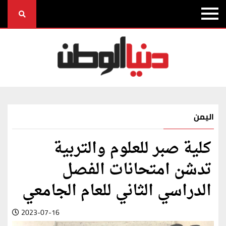
اليمن
كلية صبر للعلوم والتربية
تدشن امتحانات الفصل
الدراسي الثاني للعام الجامعي
2023-07-16