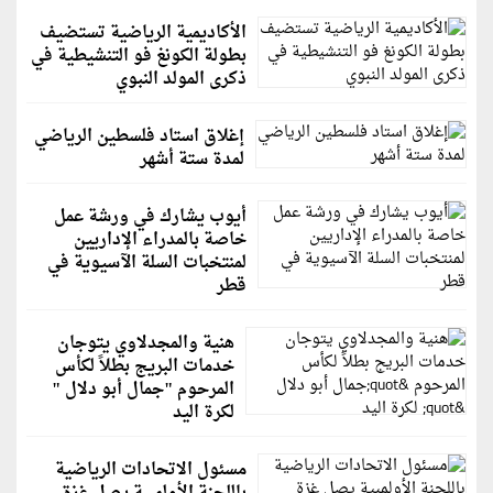
الأكاديمية الرياضية تستضيف
بطولة الكونغ فو التنشيطية في
ذكرى المولد النبوي
إغلاق استاد فلسطين الرياضي
لمدة ستة أشهر
أيوب يشارك في ورشة عمل
خاصة بالمدراء الإداريين
لمنتخبات السلة الآسيوية في
قطر
هنية والمجدلاوي يتوجان
خدمات البريج بطلاً لكأس
المرحوم "جمال أبو دلال "
لكرة اليد
مسئول الاتحادات الرياضية