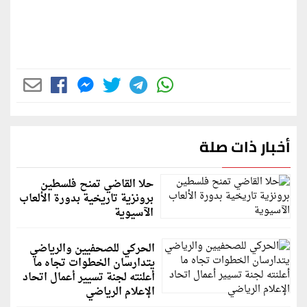
أخبار ذات صلة
حلا القاضي تمنح فلسطين
برونزية تاريخية بدورة الألعاب
الآسيوية
الحركي للصحفيين والرياضي
يتدارسان الخطوات تجاه ما
أعلنته لجنة تسيير أعمال اتحاد
الإعلام الرياضي