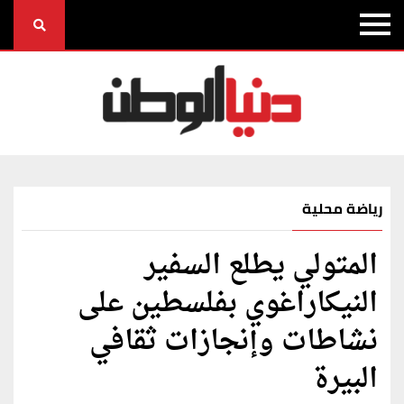
رياضة محلية
المتولي يطلع السفير
النيكاراغوي بفلسطين على
نشاطات وإنجازات ثقافي
البيرة