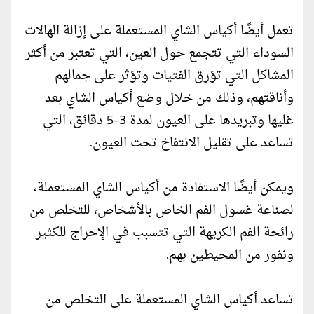
تعمل أيضًا أكياس الشاي المستعملة على إزالة الهالات
السوداء التي تتجمع حول العين، التي تعتبر من أكثر
المشاكل التي تؤرق الفتيات وتؤثر على جمالهم
وأناقتهم، وذلك من خلال وضع أكياس الشاي بعد
غليها وتبريدها على العيون لمدة 3-5 دقائق، التي
تساعد على تقليل الانتفاخ تحت العيون.
ويمكن أيضًا الاستفادة من أكياس الشاي المستعملة،
لصناعة غسول الفم الخاص بالأشخاص، للتخلص من
رائحة الفم الكريهة التي تتسبب في الإحراج للكثير
ونفور من المحيطين بهم.
تساعد أكياس الشاي المستعملة على التخلص من