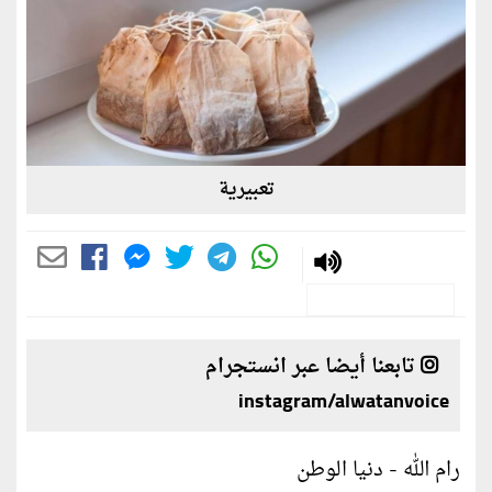
تعبيرية
تابعنا أيضا عبر انستجرام
instagram/alwatanvoice
رام الله - دنيا الوطن