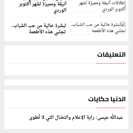
أنيقة ومميزة لشهر أكتوبر
الوردي
لبشرة خالية من حب الشباب..
تجنّبي هذه الأطعمة
التعليقات
الدنيا حكايات
عبدالله عيسى: راية الإعلام والنضال التي لا تُطوى