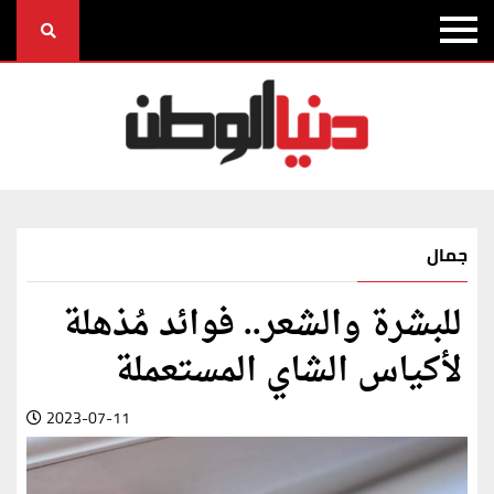
جمال
للبشرة والشعر.. فوائد مُذهلة
لأكياس الشاي المستعملة
2023-07-11