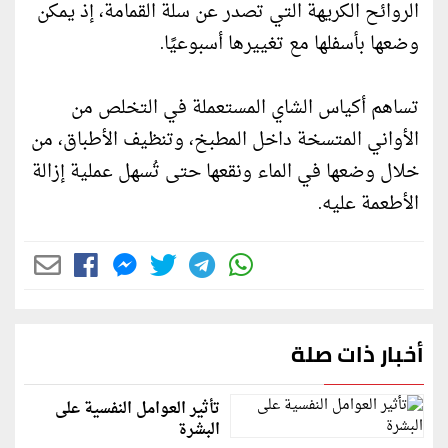
الروائح الكريهة التي تصدر عن سلة القمامة، إذ يمكن
وضعها بأسفلها مع تغييرها أسبوعيًا.
تساهم أكياس الشاي المستعملة في التخلص من
الأواني المتسخة داخل المطبخ، وتنظيف الأطباق، من
خلال وضعها في الماء ونقعها حتى تُسهل عملية إزالة
الأطعمة عليه.
أخبار ذات صلة
تأثير العوامل النفسية على
البشرة