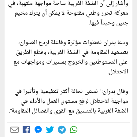
وأشار إلى أن الضفة الغربية ساحة مواجهة ملتهبة، في
معركة تحرر وطني مفتوحة لا يمكن أن يترك مخيم
جنين وحيداً فيها.
ودعا بدران لخطوات مؤثرة وفاعلة لردع العدوان،
بتصعيد المقاومة في الضفة الغربية، وقطع الطريق
على المستوطنين والخروج بمسيرات ومواجهات مع
الاحتلال.
وقال بدران:" نسعى لحالة أكثر تنظيمية وتأثيرا في
مواجهة الاحتلال لرفع مستوى العمل والأداء في
الضفة الغربية بالتنسيق مع القوى والفصائل المقاومة".