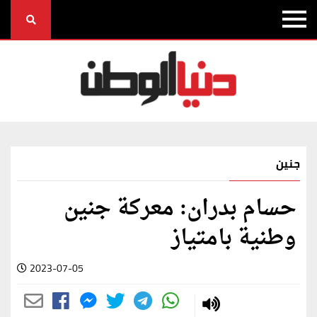
جنين
حسام بدران: معركة جنين
وطنية بامتياز
2023-07-05