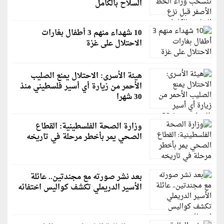
السلاح بالكامل
10 شهداء منهم 3 أطفال بغارات
الاحتلال على غزة
هيئة الأسرى: الاحتلال يمنع الصليب
الأحمر من زيارة أي أسير فلسطيني منذ
30 شهرا
وزارة الصحة الفلسطينية: القطاع
الصحي يمر بأخطر مرحلة في تاريخه
بعد نشر صورته مع مجندتين.. عائلة
الأسير الدريملي تكشف كواليس اختفائه