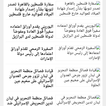
سفارة فلسطين بالقاهرة تصدر
تنويهًا بشأن إصدار شهادة
الميلاد للمواليد خارج فلسطين
البوريني يقدم أوراق اعتماده
سفيراً فوق العادة ومفوضاً
لدولة فلسطين لدى البرازيل
السفيرة الرمحي تقدّم أوراق
اعتمادها إلى رئيس دولة
الإمارات
قيادة فصائل منظمة التحرير
في لبنان تزور جرحى العدوان
الإسرائيلي على مخيم عين
الحلوة
فصائل منظمة التحرير في لبنان
تدين التحريض الإسرائيلي ضد