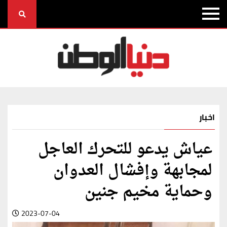
اخبار
عياش يدعو للتحرك العاجل
لمجابهة وإفشال العدوان
وحماية مخيم جنين
2023-07-04