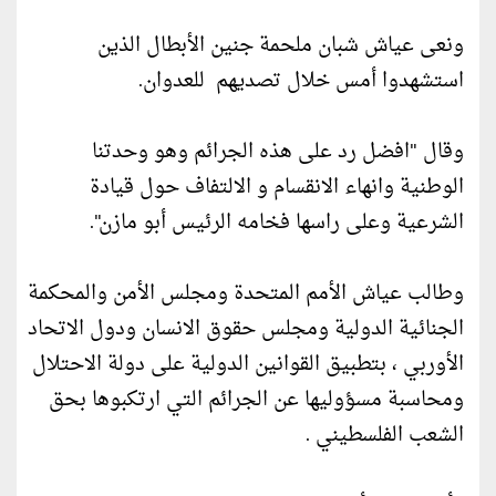
ونعى عياش شبان ملحمة جنين الأبطال الذين
استشهدوا أمس خلال تصديهم للعدوان.
وقال "افضل رد على هذه الجرائم وهو وحدتنا
الوطنية وانهاء الانقسام و الالتفاف حول قيادة
الشرعية وعلى راسها فخامه الرئيس أبو مازن".
وطالب عياش الأمم المتحدة ومجلس الأمن والمحكمة
الجنائية الدولية ومجلس حقوق الانسان ودول الاتحاد
الأوربي ، بتطبيق القوانين الدولية على دولة الاحتلال
ومحاسبة مسؤوليها عن الجرائم التي ارتكبوها بحق
الشعب الفلسطيني .