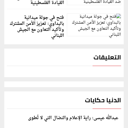
القيادة الفلسطينية
فتح في جولة ميدانية
بالبداوي: تعزيز الأمن المشترك
وتأكيد التعاون مع الجيش
اللبناني
التعليقات
الدنيا حكايات
عبدالله عيسى: راية الإعلام والنضال التي لا تُطوى