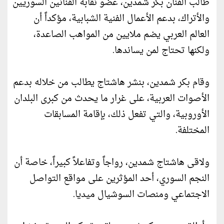
طالب الفنان بكر شمدين، عضو نقابة الفنانين السوريين
والأتراك، بدعم الأعمال الفنية الشبابية، مؤكداً أن
العالم العربي يضم ملايين من المواهب الصاعدة،
ولكنها تحتاج لمن يساندها.
وقام بكر شمدين، بنشر هاشتاج يطالب من خلاله بدعم
الأصوات العربية، على غرار ما يحدث من كبرى البلدان
الأوروبية، والتي تفعل ذلك، بإقامة المسابقات
المختلفة.
ولاقى هاشتاج شمدين، رواجاً وتفاعلاً كبيراً، خاصة أن
النجم السوري، أحد المؤثرين على مواقع التواصل
الاجتماعي ومنصات السوشيال ميديا.