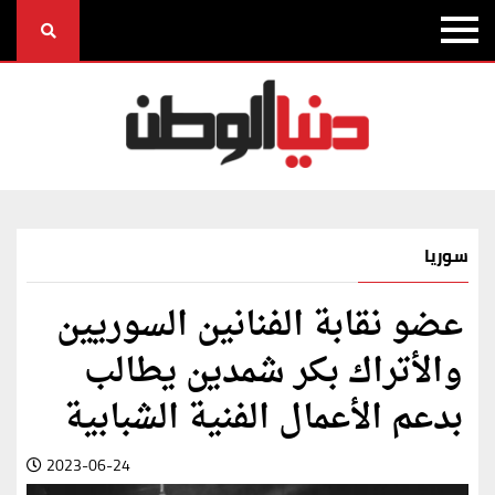
سوريا
عضو نقابة الفنانين السوريين
والأتراك بكر شمدين يطالب
بدعم الأعمال الفنية الشبابية
2023-06-24