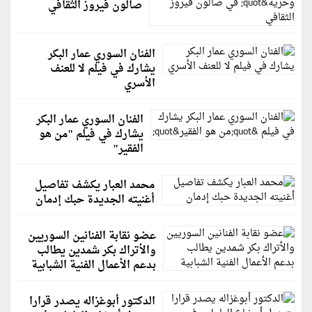
صالون فيروز الثقافي
الفنان السوري عمار البكر
يشارك في فيلم لا للعنف
الأسري
الفنان السوري عمار البكر
يشارك في فيلم "من هو
الفقير"
محمد العبار يكشف تفاصيل
أغنيته الجديدة حبك إدمان
عضو نقابة الفنانين السوريين
والأتراك بكر شمدين يطالب
بدعم الأعمال الفنية الشبابية
الدكتور أبوغزاله يصدر قرارا