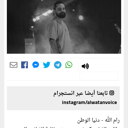
تابعنا أيضا عبر انستجرام
instagram/alwatanvoice
رام الله - دنيا الوطن