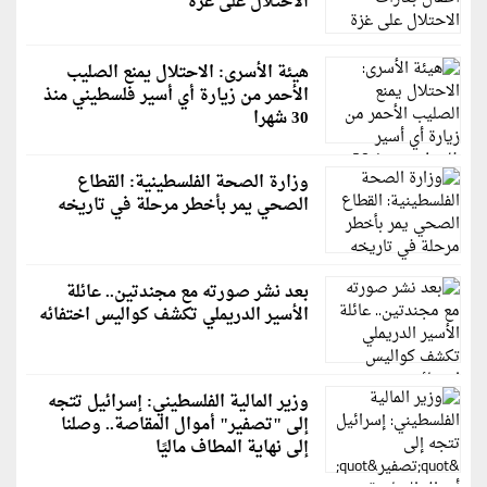
الاحتلال على غزة
هيئة الأسرى: الاحتلال يمنع الصليب
الأحمر من زيارة أي أسير فلسطيني منذ
30 شهرا
وزارة الصحة الفلسطينية: القطاع
الصحي يمر بأخطر مرحلة في تاريخه
بعد نشر صورته مع مجندتين.. عائلة
الأسير الدريملي تكشف كواليس اختفائه
وزير المالية الفلسطيني: إسرائيل تتجه
إلى "تصفير" أموال المقاصة.. وصلنا
إلى نهاية المطاف ماليًا