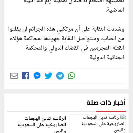
تغطيتهم اقتحام الاحتلال لمدينة رام الله الليلة
الماضية.
وشددت النقابة على أن مرتكبي هذه الجرائم لن يفلتوا
من العقاب، وستواصل النقابة جهودها لمحاكمة هؤلاء
القتلة المجرمين في القضاء الدولي والمحكمة
الجنائية الدولية.
أخبار ذات صلة
الرئاسة تدين الهجمات
الصاروخية على السعودية
واليمن