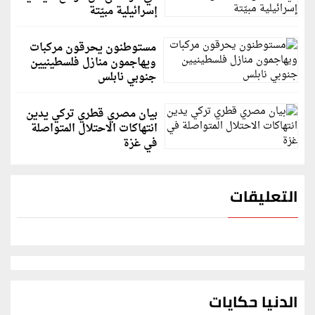
إسرائيلية مبيّتة
مستوطنون يحرقون مركبات
ويهاجمون منازل فلسطينيين
جنوبي نابلس
بيان مصري قطري تركي يدين
انتهاكات الاحتلال المتواصلة
في غزة
التعليقات
الدنيا حكايات