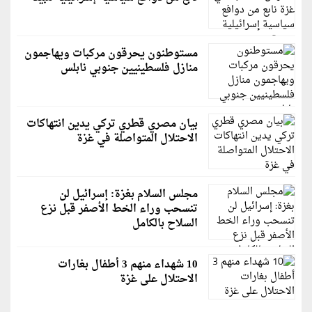
مستوطنون يحرقون مركبات ويهاجمون
منازل فلسطينيين جنوبي نابلس
بيان مصري قطري تركي يدين انتهاكات
الاحتلال المتواصلة في غزة
مجلس السلام بغزة: إسرائيل لن
تنسحب وراء الخط الأصفر قبل نزع
السلاح بالكامل
10 شهداء منهم 3 أطفال بغارات
الاحتلال على غزة