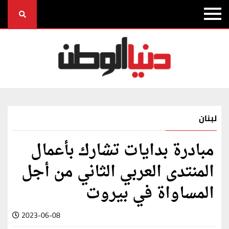
لبنان
مبادرة بدايات تشارك بأعمال
المنتدى العربي الثاني من أجل
المساواة في بيروت
2023-06-08