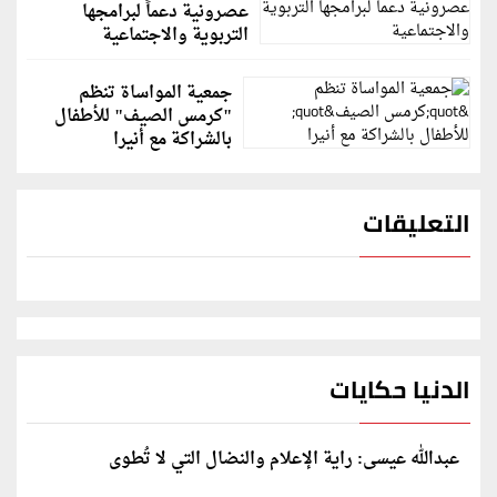
عصرونية دعماً لبرامجها
التربوية والاجتماعية
جمعية المواساة تنظم
"كرمس الصيف" للأطفال
بالشراكة مع أنيرا
التعليقات
الدنيا حكايات
عبدالله عيسى: راية الإعلام والنضال التي لا تُطوى