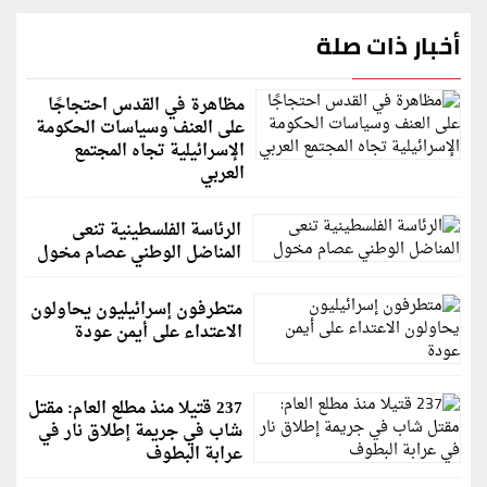
أخبار ذات صلة
مظاهرة في القدس احتجاجًا
على العنف وسياسات الحكومة
الإسرائيلية تجاه المجتمع
العربي
الرئاسة الفلسطينية تنعى
المناضل الوطني عصام مخول
متطرفون إسرائيليون يحاولون
الاعتداء على أيمن عودة
237 قتيلا منذ مطلع العام: مقتل
شاب في جريمة إطلاق نار في
عرابة البطوف