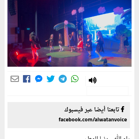
تابعنا أيضا عبر فيسبوك
facebook.com/alwatanvoice