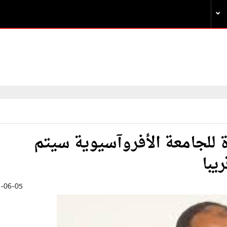
للجامعة الأفروآسيوية سيتم
يبا
-06-05