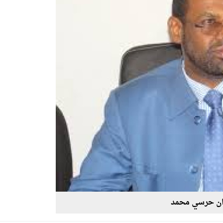
ن حرسي محمد