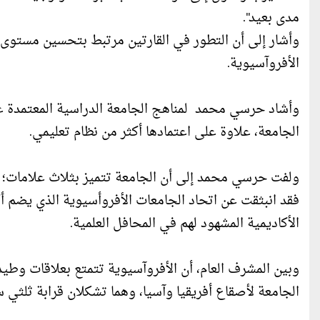
مدى بعيد".
وأشار إلى أن التطور في القارتين مرتبط بتحسين مستوى الت
الأفروآسيوية.
وأشاد حرسي محمد لمناهج الجامعة الدراسية المعتمدة عل
الجامعة، علاوة على اعتمادها أكثر من نظام تعليمي.
ولفت حرسي محمد إلى أن الجامعة تتميز بثلاث علامات؛ أولها
الأكاديمية المشهود لهم في المحافل العلمية.
وبين المشرف العام، أن الأفروآسيوية تتمتع بعلاقات و
الجامعة لأصقاع أفريقيا وآسيا، وهما تشكلان قرابة ثلثي سك