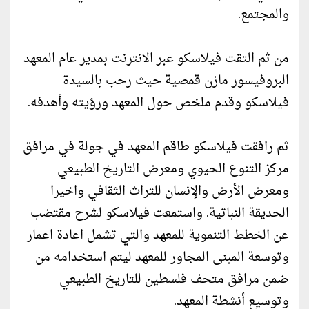
والمجتمع.
من ثم التقت فيلاسكو عبر الانترنت بمدير عام المعهد
البروفيسور مازن قمصية حيث رحب بالسيدة
فيلاسكو وقدم ملخص حول المعهد ورؤيته وأهدفه.
ثم رافقت فيلاسكو طاقم المعهد في جولة في مرافق
مركز التنوع الحيوي ومعرض التاريخ الطبيعي
ومعرض الأرض والإنسان للتراث الثقافي واخيرا
الحديقة النباتية. واستمعت فيلاسكو لشرح مقتضب
عن الخطط التنموية للمعهد والتي تشمل اعادة اعمار
وتوسعة المبنى المجاور للمعهد ليتم استخدامه من
ضمن مرافق متحف فلسطين للتاريخ الطبيعي
وتوسيع أنشطة المعهد.