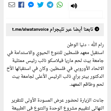
تابعنا أيضا عبر تليجرام t.me/alwatanvoice
رام الله - دنيا الوطن
استقبل معهد فلسطين للتنوع الحيوي والاستدامة في
جامعة بيت لحم ماريا فيلاسكو نائب رئيس ممثلية
الاتحاد الأوروبي في فلسطين. وكان في استقبالها الأخ
الدكتور بيتر براي نائب الرئيس الأعلى لجامعة بيت
لحم وطاقم المعهد.
جاءت الزيارة لحضور عرض المسودة الأولى للتقرير
النهائي لتقييم مشروع الوحدة والتنوع في الطبيعة