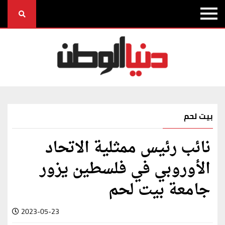
بيت لحم
نائب رئيس ممثلية الاتحاد
الأوروبي في فلسطين يزور
جامعة بيت لحم
2023-05-23