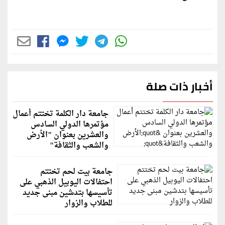
أخبار ذات صلة
جامعة دار الكلمة تختتم أعمال
مؤتمرها الدولي السادس
والعشرين بعنوان "الأرض
والشعب والثقافة"
جامعة بيت لحم تختتم
احتفالات اليوبيل الذهبي على
تأسيسها بتدشين مبنى جديد
للطلاب والزوار