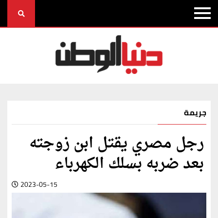
جريمة
رجل مصري يقتل ابن زوجته
بعد ضربه بسلك الكهرباء
2023-05-15