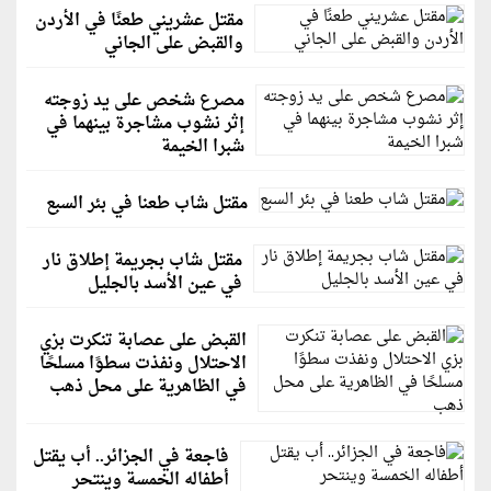
مقتل عشريني طعنًا في الأردن
والقبض على الجاني
مصرع شخص على يد زوجته
إثر نشوب مشاجرة بينهما في
شبرا الخيمة
مقتل شاب طعنا في بئر السبع
مقتل شاب بجريمة إطلاق نار
في عين الأسد بالجليل
القبض على عصابة تنكرت بزي
الاحتلال ونفذت سطوًا مسلحًا
في الظاهرية على محل ذهب
فاجعة في الجزائر.. أب يقتل
أطفاله الخمسة وينتحر