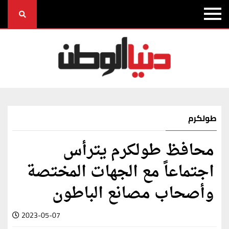
طولكرم
محافظ طولكرم يترأس
اجتماعاً مع الجهات المختصة
وأصحاب مصانع الباطون
2023-05-07