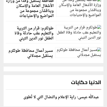
طقاطقه يستقبل وفداً من وزارة
الأشغال العامة والإسكان
ويناقشان مجموعة من
المواضيع والإحتياجات
طولكرم: قرار من التربية
والتعليم عقب حادثة وفاة
الطفل نور الدين التيني
مسير أعمال محافظة طولكرم
يستقبل مجدلاني
الدنيا حكايات
عبدالله عيسى: راية الإعلام والنضال التي لا تُطوى