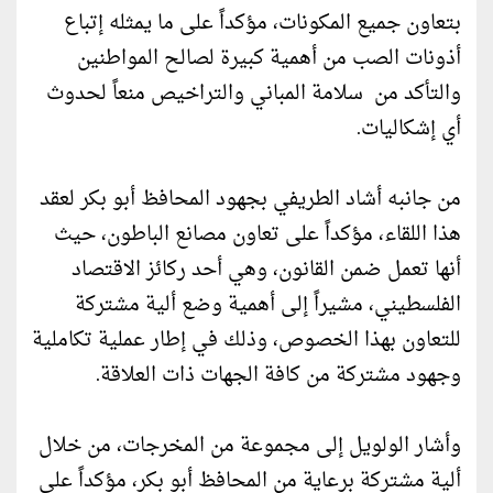
بتعاون جميع المكونات، مؤكداً على ما يمثله إتباع
أذونات الصب من أهمية كبيرة لصالح المواطنين
والتأكد من سلامة المباني والتراخيص منعاً لحدوث
أي إشكاليات.
من جانبه أشاد الطريفي بجهود المحافظ أبو بكر لعقد
هذا اللقاء، مؤكداً على تعاون مصانع الباطون، حيث
أنها تعمل ضمن القانون، وهي أحد ركائز الاقتصاد
الفلسطيني، مشيراً إلى أهمية وضع ألية مشتركة
للتعاون بهذا الخصوص، وذلك في إطار عملية تكاملية
وجهود مشتركة من كافة الجهات ذات العلاقة.
وأشار الولويل إلى مجموعة من المخرجات، من خلال
ألية مشتركة برعاية من المحافظ أبو بكر، مؤكداً على