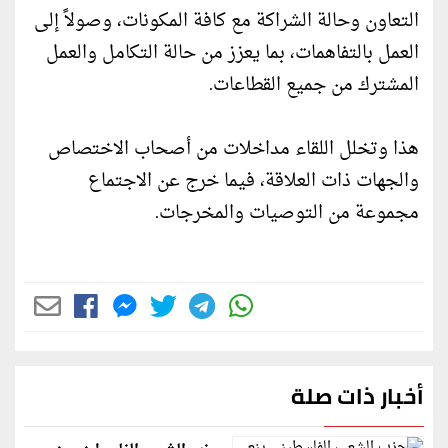
التعاون وحالة الشراكة مع كافة المكونات، وصولاً إلى
العمل بالتفاهمات، بما يعزز من حالة التكامل والعمل
المشترك من جميع القطاعات.
هذا وتخلل اللقاء مداخلات من أصحاب الاختصاص
والجهات ذات العلاقة، فيما خرج عن الاجتماع
مجموعة من التوصيات والمخرجات.
أخبار ذات صلة