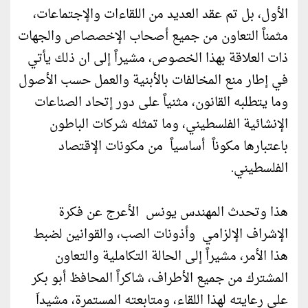
الأول، بل تم عقد العديد من اللقاءات والإجتماعات،
مثمناً التعاون من جميع أصحاب الإخصصاص والجهات
ذات العلاقة بهذا الخصوص، مشيراً إلى ان ذلك يأتي
في إطار منع المخالفات بالأبنية والعمل حسب الأصول
وما يتطلبه القانون، مثنياً على دور إتحاد الصناعات
الإنشائية الفلسطيني، وما تمثله شركات الباطون
باعتبارها مكوناً أساسياً من مكونات الإقتصاد
الفلسطيني.
هذا وتحدث المهندس يونس الأعرج عن فكرة
الإشراف الإلزامي وأذونات الصب، والقوانين لضبط
هذا الأمر، مشيراً إلى الحالة التكاملية والتعاون
المشترك من جميع الأطراف، شاكراً المحافظ أبو بكر
على رعايته لهذا اللقاء، ومتابعته المستمرة، مشيداَ