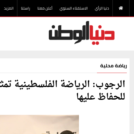
دنيا الرأي
الاستفتاء السنوي
أعلن معنا
راسلنا
المزيد
رياضة محلية
الرجوب: الرياضة الفلسطينية تمث
للحفاظ عليها