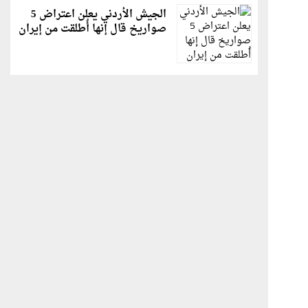
الجيش الأردني يعلن اعتراض 5
صواريخ قال إنها أُطلقت من إيران