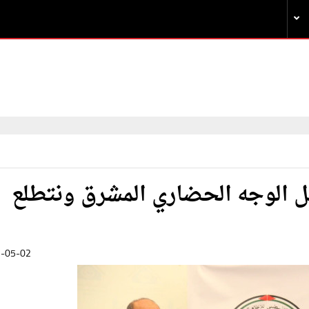
ل الوجه الحضاري المشرق ونتطلع
-05-02