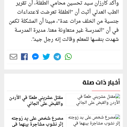
وأكد كارزان سيد تحسين محامي الطفلة، أن تقرير
الطب العدلي أثبت أن "الطفلة تعرضت لاعتداءات
جنسية من الخلف مرات عدة"، مبينا أن المشكلة تكمن
في أن "المدرسة غير متعاونة معنا. مديرة المدرسة
شهدت بنفسها للمعلم وقالت إنه رجل جيد".
أخبار ذات صلة
مقتل عشريني طعنًا في الأردن
والقبض على الجاني
مصرع شخص على يد زوجته
إثر نشوب مشاجرة بينهما في