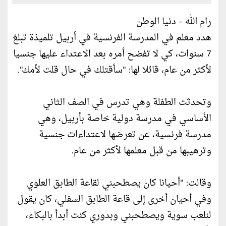
رام الله - دنيا الوطن
هدد معلم في المدرسة الفرنسية في أربيل تلميذة تبلغ
7 سنوات، كي لا تفضح أمره بعد الاعتداء عليها جنسيا
لأكثر من عام، قائلا لها: "سأقتلك في حال قلت لأمك".
وتحدثت الطفلة وهي تدرس في الصف الثاني
الأساسي في مدرسة دولية خاصة بأربيل، وهي
مدرسة فرنسية، عن تعرضها لاعتداءات جنسية
وترهيبها من قبل معلمها لأكثر من عام.
وقالت: "أحيانا كان يصطحبني لقاعة الطابق العلوي
وفي أحيان أخرى إلى قاعة الطابق السفلي، كان يقول
لنلعب سوية ويصطحبني وبدوري كنت أبدأ بالبكاء،