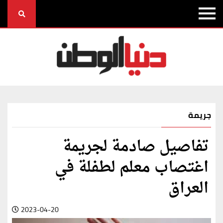
جريمة
تفاصيل صادمة لجريمة
اغتصاب معلم لطفلة في
العراق
2023-04-20