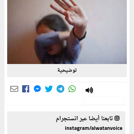
توضيحية
تابعنا أيضا عبر انستجرام
instagram/alwatanvoice