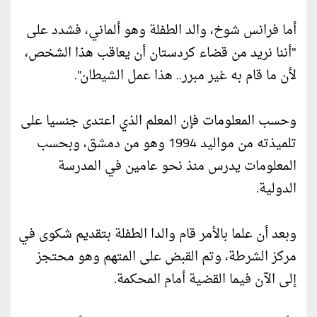
أما فرانس شوخ، والد الطفلة وهو ألماني، فشدد على
"أننا نريد من قضاء كردستان أن يعاقب هذا الشخص،
لأن ما قام به غير مبرر.. هذا عمل الشيطان".
وحسب المعلومات فإن المعلم الذي اعتدى جنسيا على
تلميذته من مواليد 1994 وهو من دمشق، وبحسب
المعلومات يدرس منذ نحو عامين في المدرسة
الدولية.
وبعد أن علما بالأمر قام والدا الطفلة بتقديم شكوى في
مركز الشرطة، وتم القبض على المتهم وهو محتجز
إلى الآن فيما القضية أمام المحكمة.