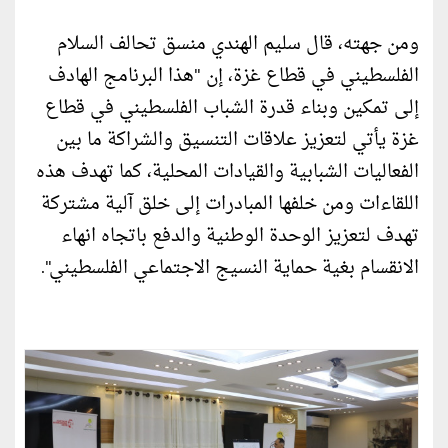
ومن جهته، قال سليم الهندي منسق تحالف السلام
الفلسطيني في قطاع غزة، إن "هذا البرنامج الهادف
إلى تمكين وبناء قدرة الشباب الفلسطيني في قطاع
غزة يأتي لتعزيز علاقات التنسيق والشراكة ما بين
الفعاليات الشبابية والقيادات المحلية، كما تهدف هذه
اللقاءات ومن خلفها المبادرات إلى خلق آلية مشتركة
تهدف لتعزيز الوحدة الوطنية والدفع باتجاه انهاء
الانقسام بغية حماية النسيج الاجتماعي الفلسطيني".