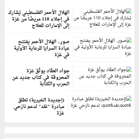
الهلال الأحمر الفلسطيني يُشارك
في إجلاء 110 مريضًا من غزة
إلى الإمارات للعلاج
صور.. الهلال الأحمر يفتتح
عيادة السرايا للرعاية الأولية
في غزة
جواد العقّاد يوثّق غزة
المحروقة في كتاب جديد عن
الحرب والكتابة
(إجديدة الخيرية) تطلق
مبادرة "نقد" لدعم نازحي
غزة