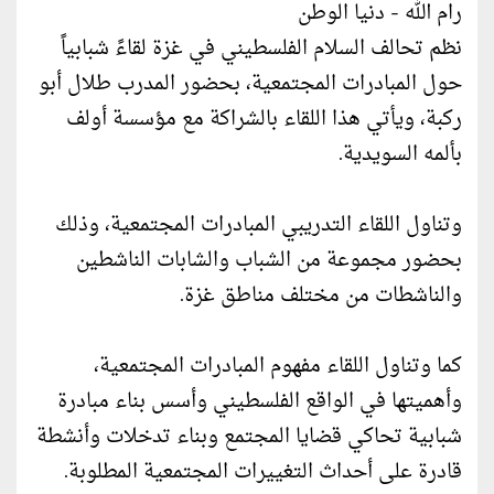
رام الله - دنيا الوطن
نظم تحالف السلام الفلسطيني في غزة لقاءً شبابياً
حول المبادرات المجتمعية، بحضور المدرب طلال أبو
ركبة، ويأتي هذا اللقاء بالشراكة مع مؤسسة أولف
بألمه السويدية.
وتناول اللقاء التدريبي المبادرات المجتمعية، وذلك
بحضور مجموعة من الشباب والشابات الناشطين
والناشطات من مختلف مناطق غزة.
كما وتناول اللقاء مفهوم المبادرات المجتمعية،
وأهميتها في الواقع الفلسطيني وأسس بناء مبادرة
شبابية تحاكي قضايا المجتمع وبناء تدخلات وأنشطة
قادرة على أحداث التغييرات المجتمعية المطلوبة.