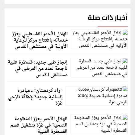
أخبار ذات صلة
الهلال الأحمر الفلسطيني يعزز
خدماته بافتتاح مركز للرعاية
الأولية في مستشفى القدس
إنجاز طبي جديد: قسطرة قلبية
ناجحة لعدد من المرضى في
مستشفى القدس
"زاد كردستان".. مبادرة
إنسانية جديدة لإغاثة نازحي
غزة
الهلال الأحمر يعزز المنظومة
الصحية في غزة بتشغيل قسم
القسطرة القلبية