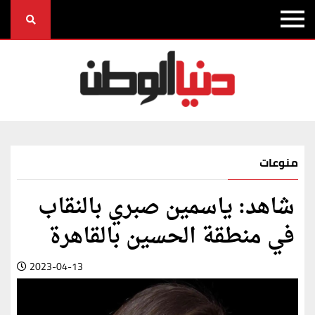
منوعات
شاهد: ياسمين صبري بالنقاب
في منطقة الحسين بالقاهرة
2023-04-13