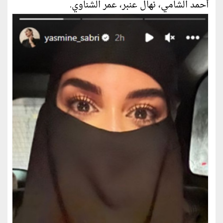
أحمد الشامي، نهال عنبر، عمر الشناوي.