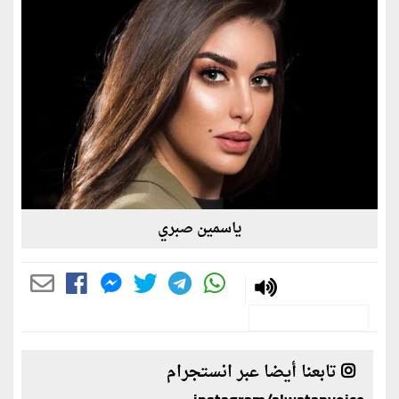
ياسمين صبري
تابعنا أيضا عبر انستجرام