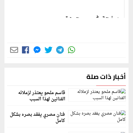
أخبار ذات صلة
قاسم ملحو يعتذر لزملائه
الفنانين لهذا السبب
فنان مصري يفقد بصره بشكل
كامل