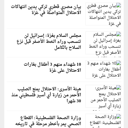
بيان مصري قطري تركي يدين انتهاكات
الاحتلال المتواصلة في غزة
مجلس السلام بغزة: إسرائيل لن
تنسحب وراء الخط الأصفر قبل نزع
السلاح بالكامل
10 شهداء منهم 3 أطفال بغارات
الاحتلال على غزة
هيئة الأسرى: الاحتلال يمنع الصليب
الأحمر من زيارة أي أسير فلسطيني منذ
30 شهرا
وزارة الصحة الفلسطينية: القطاع
الصحي يمر بأخطر مرحلة في تاريخه