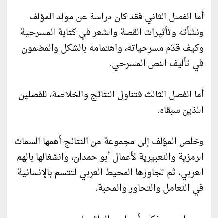
أما الفصل الثاني فقد كان دراسة عن مولد المؤلف
ونشأته وتأثيرات القصة والشعر في كتابة المسرحية
وكيف قدّم مسرحياته، واهتمامه بالشكل والمضمون
في تأليف النص المسرحي.
أما الفصل الثالث فتناول النتائج والخلاصة، للفصلين
اللذين سبقاه.
وخلص المؤلف إلى مجموعة من النتائج أهمها السمات
الرمزية والتعبيرية لأعمال أبو حمدان، وانشغالها بالهم
العربي، ثم تجاوزها المحيط العربي لتتسم بالإنسانية
في التعامل والتحاور والمحبة.