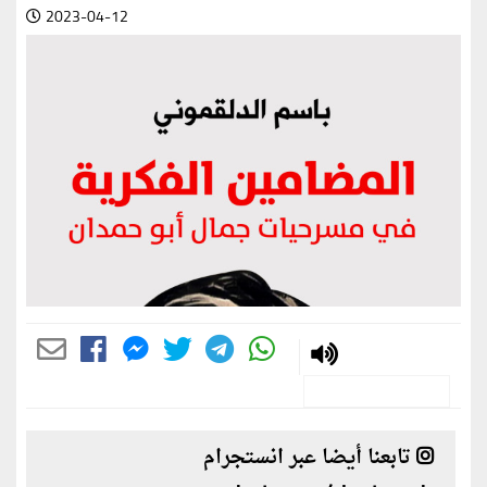
2023-04-12
تابعنا أيضا عبر انستجرام