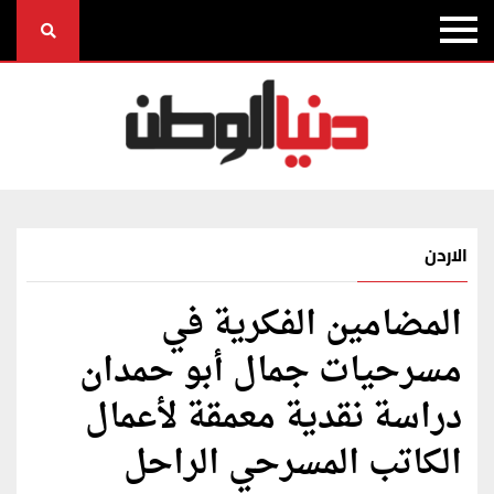
الاردن
المضامين الفكرية في
مسرحيات جمال أبو حمدان
دراسة نقدية معمقة لأعمال
الكاتب المسرحي الراحل