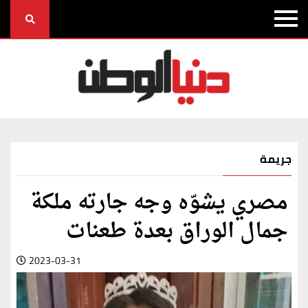
جريمة
مصري يشوّه وجه جارته ملكة
جمال الوراق بعدة طعنات
2023-03-31