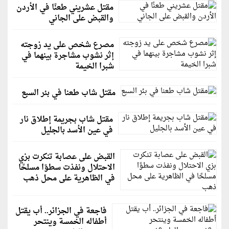
مقتل عشريني طعنًا في الأردن
والقبض على الجاني
مصرع شخص على يد زوجته
إثر نشوب مشاجرة بينهما في
شبرا الخيمة
مقتل شاب طعنا في بئر السبع
مقتل شاب بجريمة إطلاق نار
في عين الأسد بالجليل
القبض على عصابة تنكرت بزي
الاحتلال ونفذت سطوًا مسلحًا
في الظاهرية على محل ذهب
فاجعة في الجزائر.. أب يقتل
أطفاله الخمسة وينتحر